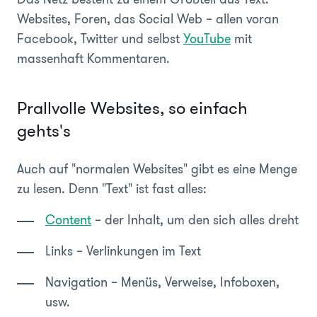
Websites, Foren, das Social Web – allen voran
Facebook, Twitter und selbst
YouTube
mit
massenhaft Kommentaren.
Prallvolle Websites, so einfach
gehts's
Auch auf "normalen Websites" gibt es eine Menge
zu lesen. Denn "Text" ist fast alles:
Content
– der Inhalt, um den sich alles dreht
Links – Verlinkungen im Text
Navigation – Menüs, Verweise, Infoboxen,
usw.