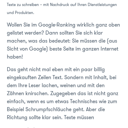
Texte zu schreiben – mit Nachdruck auf Ihren Dienstleistungen
und Produkten.
Wollen Sie im Google-Ranking wirklich ganz oben
gelistet werden? Dann sollten Sie sich klar
machen, was das bedeutet: Sie müssen die (aus
Sicht von Google) beste Seite im ganzen Internet
haben!
Das geht nicht mal eben mit ein paar billig
eingekauften Zeilen Text. Sondern mit Inhalt, bei
dem Ihre Leser lachen, weinen und mit den
Zähnen knirschen. Zugegeben das ist nicht ganz
einfach, wenn es um etwas Technisches wie zum
Beispiel Schrumpfschläuche geht. Aber die
Richtung sollte klar sein. Texte müssen