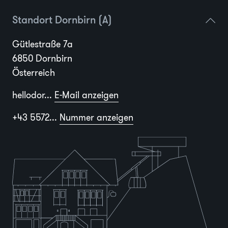
Standort Dornbirn (A)
Gütlestraße 7a
6850 Dornbirn
Österreich
hellodor...
E-Mail anzeigen
+43 5572...
Nummer anzeigen