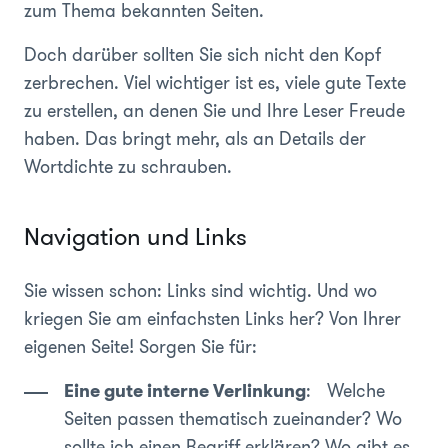
zum Thema bekannten Seiten.
Doch darüber sollten Sie sich nicht den Kopf
zerbrechen. Viel wichtiger ist es, viele gute Texte
zu erstellen, an denen Sie und Ihre Leser Freude
haben. Das bringt mehr, als an Details der
Wortdichte zu schrauben.
Navigation und Links
Sie wissen schon: Links sind wichtig. Und wo
kriegen Sie am einfachsten Links her? Von Ihrer
eigenen Seite! Sorgen Sie für:
Eine gute interne Verlinkung
: Welche
Seiten passen thematisch zueinander? Wo
sollte ich einen Begriff erklären? Wo gibt es