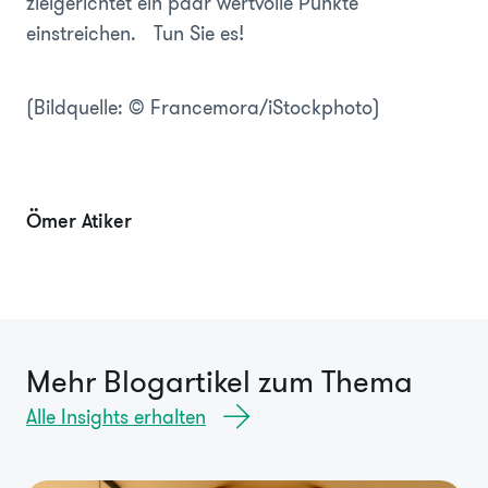
zielgerichtet ein paar wertvolle Punkte
einstreichen. Tun Sie es!
(Bildquelle: © Francemora/iStockphoto)
Ömer Atiker
Mehr Blogartikel zum Thema
Alle Insights erhalten