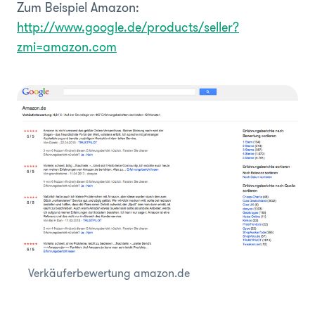
Zum Beispiel Amazon:
http://www.google.de/products/seller?
zmi=amazon.com
Verkäuferbewertung amazon.de