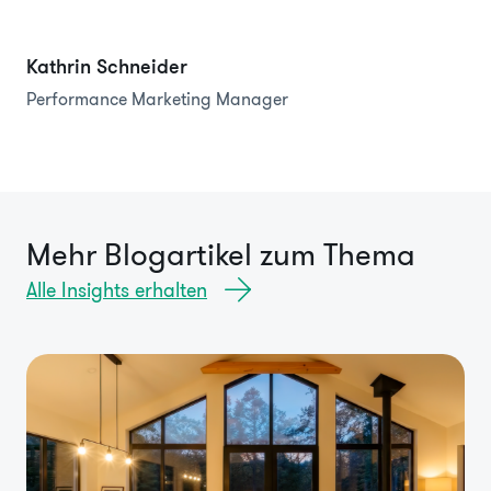
Kathrin Schneider
Performance Marketing Manager
Mehr Blogartikel zum Thema
Alle Insights erhalten