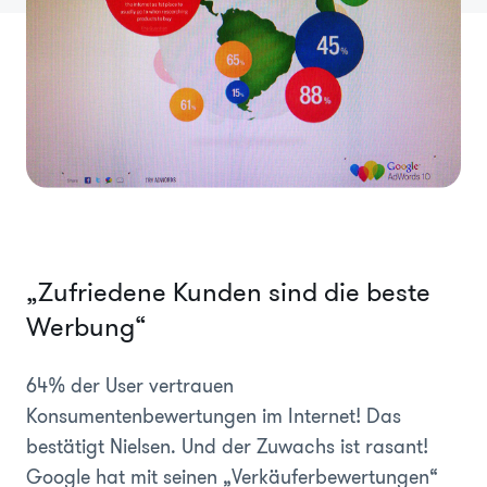
„Zufriedene Kunden sind die beste
Werbung“
64% der User vertrauen
Konsumentenbewertungen im Internet! Das
bestätigt Nielsen. Und der Zuwachs ist rasant!
Google hat mit seinen „Verkäuferbewertungen“