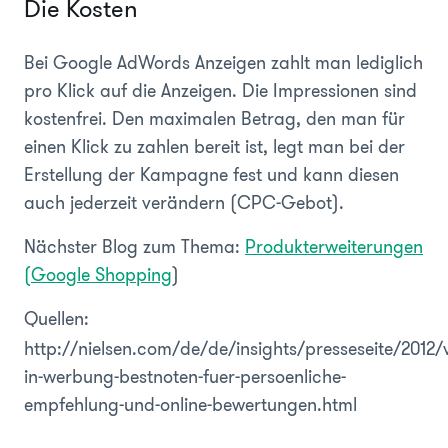
Die Kosten
Bei Google AdWords Anzeigen zahlt man lediglich
pro Klick auf die Anzeigen. Die Impressionen sind
kostenfrei. Den maximalen Betrag, den man für
einen Klick zu zahlen bereit ist, legt man bei der
Erstellung der Kampagne fest und kann diesen
auch jederzeit verändern (CPC-Gebot).
Nächster Blog zum Thema:
Produkterweiterungen
(Google Shopping
)
Quellen:
http://nielsen.com/de/de/insights/presseseite/2012/
in-werbung-bestnoten-fuer-persoenliche-
empfehlung-und-online-bewertungen.html