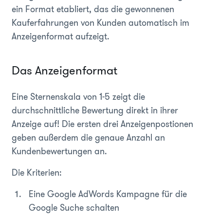
ein Format etabliert, das die gewonnenen
Kauferfahrungen von Kunden automatisch im
Anzeigenformat aufzeigt.
Das Anzeigenformat
Eine Sternenskala von 1-5 zeigt die
durchschnittliche Bewertung direkt in ihrer
Anzeige auf! Die ersten drei Anzeigenpostionen
geben außerdem die genaue Anzahl an
Kundenbewertungen an.
Die Kriterien:
Eine Google AdWords Kampagne für die
Google Suche schalten