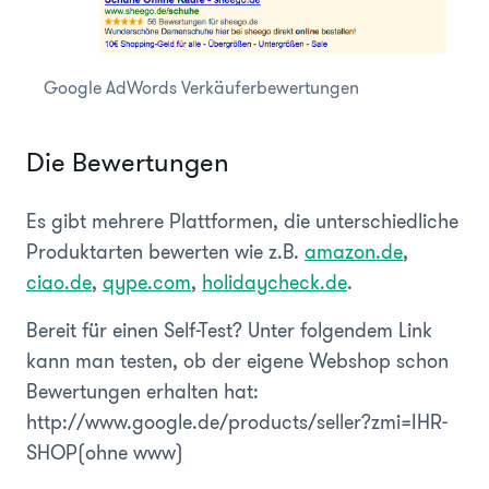
Google AdWords Verkäuferbewertungen
Die Bewertungen
Es gibt mehrere Plattformen, die unterschiedliche
Produktarten bewerten wie z.B.
amazon.de
,
ciao.de
,
qype.com
,
holidaycheck.de
.
Bereit für einen Self-Test? Unter folgendem Link
kann man testen, ob der eigene Webshop schon
Bewertungen erhalten hat:
http://www.google.de/products/seller?zmi=IHR-
SHOP(ohne www)