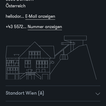
Österreich
hellodor...
E-Mail anzeigen
+43 5572...
Nummer anzeigen
Standort Wien (A)