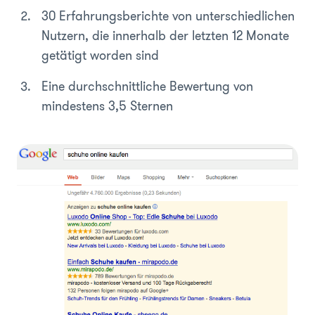
30 Erfahrungsberichte von unterschiedlichen
Nutzern, die innerhalb der letzten 12 Monate
getätigt worden sind
Eine durchschnittliche Bewertung von
mindestens 3,5 Sternen