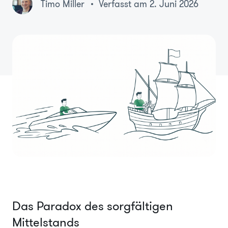
Timo Miller
Verfasst am 2. Juni 2026
Das Paradox des sorgfältigen
Mittelstands