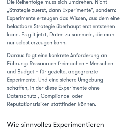
Die Reihenfolge muss sich umdrehen. Nicht
„Strategie zuerst, dann Experimente”, sondern:
Experimente erzeugen das Wissen, aus dem eine
belastbare Strategie überhaupt erst entstehen
kann. Es gilt jetzt, Daten zu sammeln, die man
nur selbst erzeugen kann.
Daraus folgt eine konkrete Anforderung an
Führung: Ressourcen freimachen – Menschen
und Budget – für gezielte, abgegrenzte
Experimente. Und eine sichere Umgebung
schaffen, in der diese Experimente ohne
Datenschutz-, Compliance- oder
Reputationsrisiken stattfinden können.
Wie sinnvolles Experimentieren