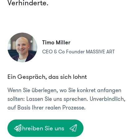
Verhinderte.
Timo Miller
CEO & Co Founder MASSIVE ART
Ein Gespräch, das sich lohnt
Wenn Sie überlegen, wo Sie konkret anfangen
sollten: Lassen Sie uns sprechen. Unverbindlich,
auf Basis Ihrer realen Prozesse.
Schreiben Sie uns