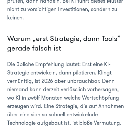
prüfen, dann handeln. Bei KI führt dieses Muster
nicht zu vorsichtigen Investitionen, sondern zu
keinen.
Warum „erst Strategie, dann Tools”
gerade falsch ist
Die übliche Empfehlung lautet: Erst eine KI-
Strategie entwickeln, dann pilotieren. Klingt
vernünftig, ist 2026 aber unbrauchbar. Denn
niemand kann derzeit verlässlich vorhersagen,
wo KI in zwölf Monaten welche Wertschöpfung
erzeugen wird. Eine Strategie, die auf Annahmen
über eine sich so schnell entwickelnde
Technologie aufgebaut ist, ist bloße Vermutung.