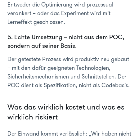
Entweder die Optimierung wird prozessual
verankert – oder das Experiment wird mit
Lerneffekt geschlossen.
5. Echte Umsetzung – nicht aus dem POC,
sondern auf seiner Basis.
Der getestete Prozess wird produktiv neu gebaut
– mit den dafür geeigneten Technologien,
Sicherheitsmechanismen und Schnittstellen. Der
POC dient als Spezifikation, nicht als Codebasis.
Was das wirklich kostet und was es
wirklich riskiert
Der Einwand kommt verlässlich: „Wir haben nicht