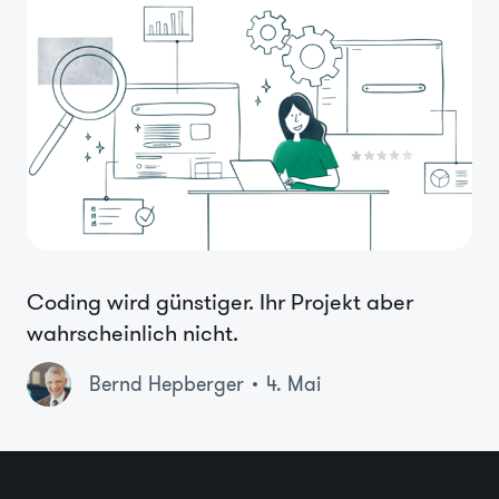
Coding wird günstiger. Ihr Projekt aber
wahrscheinlich nicht.
Bernd Hepberger
4. Mai