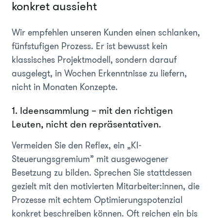
konkret aussieht
Wir empfehlen unseren Kunden einen schlanken,
fünfstufigen Prozess. Er ist bewusst kein
klassisches Projektmodell, sondern darauf
ausgelegt, in Wochen Erkenntnisse zu liefern,
nicht in Monaten Konzepte.
1. Ideensammlung – mit den richtigen
Leuten, nicht den repräsentativen.
Vermeiden Sie den Reflex, ein „KI-
Steuerungsgremium” mit ausgewogener
Besetzung zu bilden. Sprechen Sie stattdessen
gezielt mit den motivierten Mitarbeiter:innen, die
Prozesse mit echtem Optimierungspotenzial
konkret beschreiben können. Oft reichen ein bis