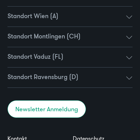
Standort Wien (A)
Standort Montlingen (CH)
Standort Vaduz (FL)
Standort Ravensburg (D)
Newsletter Anmeldung
Kontakt
Datenschutz