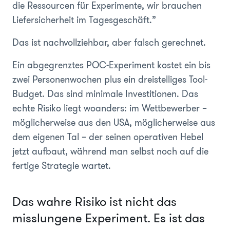
die Ressourcen für Experimente, wir brauchen
Liefersicherheit im Tagesgeschäft.”
Das ist nachvollziehbar, aber falsch gerechnet.
Ein abgegrenztes POC-Experiment kostet ein bis
zwei Personenwochen plus ein dreistelliges Tool-
Budget. Das sind minimale Investitionen. Das
echte Risiko liegt woanders: im Wettbewerber –
möglicherweise aus den USA, möglicherweise aus
dem eigenen Tal – der seinen operativen Hebel
jetzt aufbaut, während man selbst noch auf die
fertige Strategie wartet.
Das wahre Risiko ist nicht das
misslungene Experiment. Es ist das