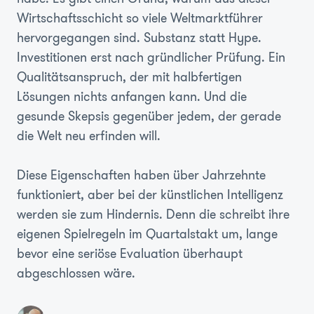
Wirtschaftsschicht so viele Weltmarktführer
hervorgegangen sind. Substanz statt Hype.
Investitionen erst nach gründlicher Prüfung. Ein
Qualitätsanspruch, der mit halbfertigen
Lösungen nichts anfangen kann. Und die
gesunde Skepsis gegenüber jedem, der gerade
die Welt neu erfinden will.
Diese Eigenschaften haben über Jahrzehnte
funktioniert, aber bei der künstlichen Intelligenz
werden sie zum Hindernis. Denn die schreibt ihre
eigenen Spielregeln im Quartalstakt um, lange
bevor eine seriöse Evaluation überhaupt
abgeschlossen wäre.