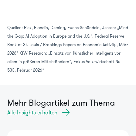
Quellen: Bick, Blandin, Deming, Fuchs-Schündeln, Jessen: „Mind
the Gap: AI Adoption in Europe and the U.S.“, Federal Reserve
Bank of St. Louis / Brookings Papers on Economic Activity, März
2026* KfW Research: „Einsatz von Künstlicher Intelligenz vor
allem in größeren Mittelständlern”, Fokus Volkswirtschaft Nr.
533, Februar 2026*
Mehr Blogartikel zum Thema
Alle Insights erhalten