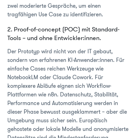
zwei moderierte Gespräche, um einen
tragfähigen Use Case zu identifizieren.
2. Proof-of-concept (POC) mit Standard-
Tools – und ohne Entwickler:innen.
Der Prototyp wird nicht von der IT gebaut,
sondern von erfahrenen KI-Anwender:innen. Für
einfache Cases reichen Werkzeuge wie
NotebookLM oder Claude Cowork. Für
komplexere Abläufe eignen sich Workflow-
Plattformen wie n8n. Datenschutz, Stabilität,
Performance und Automatisierung werden in
dieser Phase bewusst ausgeklammert – aber die
Umgebung muss sicher sein. Europäisch
gehostete oder lokale Modelle und anonymisierte
Datensätze sind die Mindestanforderung.