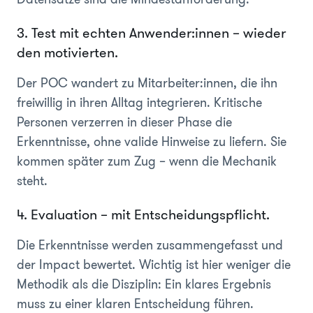
3. Test mit echten Anwender:innen – wieder
den motivierten.
Der POC wandert zu Mitarbeiter:innen, die ihn
freiwillig in ihren Alltag integrieren. Kritische
Personen verzerren in dieser Phase die
Erkenntnisse, ohne valide Hinweise zu liefern. Sie
kommen später zum Zug – wenn die Mechanik
steht.
4. Evaluation – mit Entscheidungspflicht.
Die Erkenntnisse werden zusammengefasst und
der Impact bewertet. Wichtig ist hier weniger die
Methodik als die Disziplin: Ein klares Ergebnis
muss zu einer klaren Entscheidung führen.