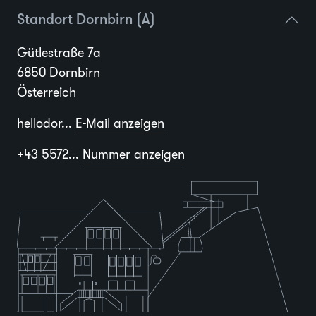
Standort Dornbirn (A)
Gütlestraße 7a
6850 Dornbirn
Österreich
hellodor...
E-Mail anzeigen
+43 5572...
Nummer anzeigen