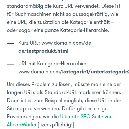
standardmäßig die Kurz-URL verwendet. Diese ist
für Suchmaschinen nicht so aussagekräftig, wie
eine URL, die zusätzlich die Kategorie enthält –
oder sogar eine ganze Kategorie-Hierarchie.
Kurz-URL: www.domain.com/de-
de/
testprodukt.html
URL mit Kategorie-Hierarchie:
www.domain.com/
kategorie1/unterkategorie
Um dieses Problem zu lösen, müsste man eine der
langen URLs als Standard-URL markieren können.
Dann ist es zum Beispiel möglich, diese URL in der
Sitemap zu verwenden. Dafür gibt es einige
Erweiterungen, wie die
Ultimate SEO Suite von
AheadWorks
(lizenzpflichtig!).