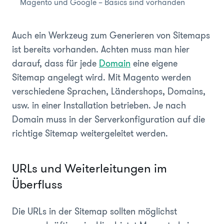
Magento und Google – Basics sind vorhanden
Auch ein Werkzeug zum Generieren von Sitemaps
ist bereits vorhanden. Achten muss man hier
darauf, dass für jede
Domain
eine eigene
Sitemap angelegt wird. Mit Magento werden
verschiedene Sprachen, Ländershops, Domains,
usw. in einer Installation betrieben. Je nach
Domain muss in der Serverkonfiguration auf die
richtige Sitemap weitergeleitet werden.
URLs und Weiterleitungen im
Überfluss
Die URLs in der Sitemap sollten möglichst