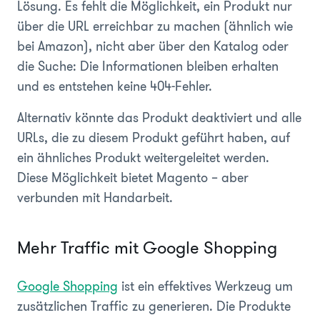
Lösung. Es fehlt die Möglichkeit, ein Produkt nur
über die URL erreichbar zu machen (ähnlich wie
bei Amazon), nicht aber über den Katalog oder
die Suche: Die Informationen bleiben erhalten
und es entstehen keine 404-Fehler.
Alternativ könnte das Produkt deaktiviert und alle
URLs, die zu diesem Produkt geführt haben, auf
ein ähnliches Produkt weitergeleitet werden.
Diese Möglichkeit bietet Magento – aber
verbunden mit Handarbeit.
Mehr Traffic mit Google Shopping
Google Shopping
ist ein effektives Werkzeug um
zusätzlichen Traffic zu generieren. Die Produkte