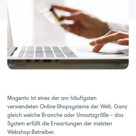
Magento ist eines der am häufigsten
verwendeten Online-Shopsysteme der Welt. Ganz
gleich welche Branche oder Umsatzgröße – das
System erfüllt die Erwartungen der meisten
Webshop-Betreiber.