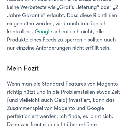
keine Werbetexte wie „Gratis Lieferung“ oder „2
Jahre Garantie“ erlaubt. Dass diese Richtlinien
eingehalten werden, wird auch tatsächlich
kontrolliert.
Google
scheut sich nicht, alle
Produkte eines Feeds zu sperren – sollten auch
nur einzelne Anforderungen nicht erfüllt sein.
Mein Fazit
Wenn man die Standard Features von Magento
richtig nützt und in die Problemstellen etwas Zeit
(und vielleicht auch Geld) investiert, kann das
Zusammenspiel von Magento und Google
perfektioniert werden. Ich finde, es lohnt sich.
Denn wer freut sich nicht über erhöhte