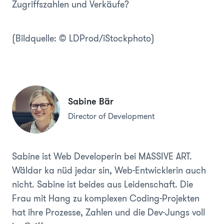
Zugriffszahlen und Verkäufe?
(Bildquelle: © LDProd/iStockphoto)
Sabine Bär
Director of Development
Sabine ist Web Developerin bei MASSIVE ART.
Wäldar ka nüd jedar sin, Web-Entwicklerin auch
nicht. Sabine ist beides aus Leidenschaft. Die
Frau mit Hang zu komplexen Coding-Projekten
hat ihre Prozesse, Zahlen und die Dev-Jungs voll