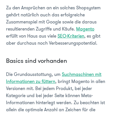
Zu den Ansprüchen an ein solches Shopsystem
gehört natürlich auch das erfolgreiche
Zusammenspiel mit Google sowie die daraus
resultierenden Zugriffe und Käufe.
Magento
erfüllt von Haus aus viele
SEO-Kriterien
, es gibt
aber durchaus noch Verbesserungspotential.
Basics sind vorhanden
Die Grundausstattung, um
Suchmaschinen mit
Informationen zu füttern
, bringt Magento in allen
Versionen mit. Bei jedem Produkt, bei jeder
Kategorie und bei jeder Seite können Meta-
Informationen hinterlegt werden. Zu beachten ist
allein die optimale Anzahl an Zeichen für die