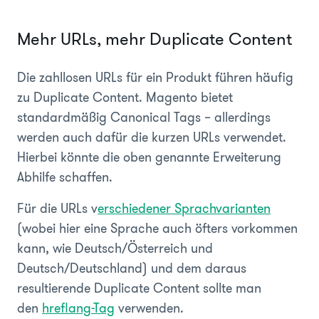
Mehr URLs, mehr Duplicate Content
Die zahllosen URLs für ein Produkt führen häufig
zu Duplicate Content. Magento bietet
standardmäßig Canonical Tags – allerdings
werden auch dafür die kurzen URLs verwendet.
Hierbei könnte die oben genannte Erweiterung
Abhilfe schaffen.
Für die URLs v
erschiedener Sprachvarianten
(wobei hier eine Sprache auch öfters vorkommen
kann, wie Deutsch/Österreich und
Deutsch/Deutschland) und dem daraus
resultierende Duplicate Content sollte man
den
hreflang-Tag
verwenden.