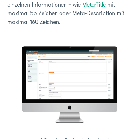
einzelnen Informationen – wie
Meta-Title
mit
maximal 55 Zeichen oder Meta-Description mit
maximal 160 Zeichen.