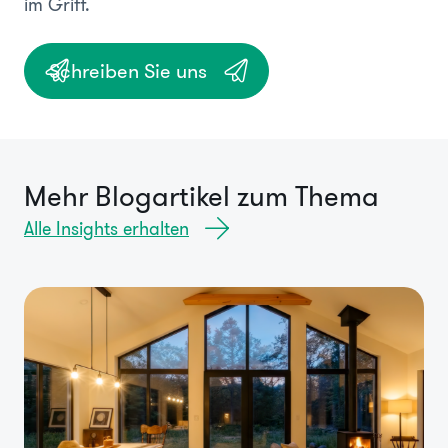
im Griff.
Schreiben Sie uns
Mehr Blogartikel zum Thema
Alle Insights erhalten