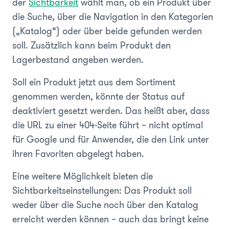
der
Sichtbarkeit
wählt man, ob ein Produkt über
die Suche, über die Navigation in den Kategorien
(„Katalog“) oder über beide gefunden werden
soll. Zusätzlich kann beim Produkt den
Lagerbestand angeben werden.
Soll ein Produkt jetzt aus dem Sortiment
genommen werden, könnte der Status auf
deaktiviert gesetzt werden. Das heißt aber, dass
die URL zu einer 404-Seite führt – nicht optimal
für Google und für Anwender, die den Link unter
ihren Favoriten abgelegt haben.
Eine weitere Möglichkeit bieten die
Sichtbarkeitseinstellungen: Das Produkt soll
weder über die Suche noch über den Katalog
erreicht werden können – auch das bringt keine