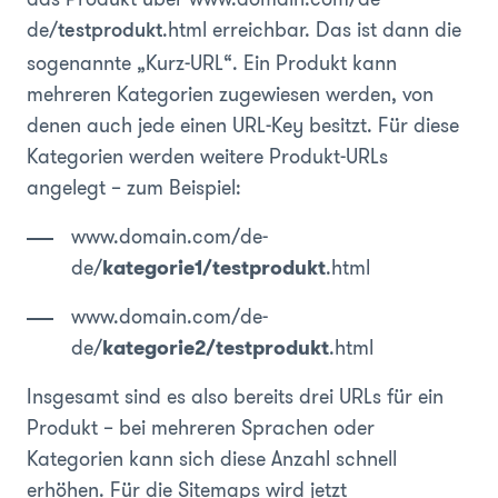
de/
.html erreichbar. Das ist dann die
testprodukt
sogenannte „Kurz-URL“. Ein Produkt kann
mehreren Kategorien zugewiesen werden, von
denen auch jede einen URL-Key besitzt. Für diese
Kategorien werden weitere Produkt-URLs
angelegt – zum Beispiel:
www.domain.com/de-
de/
kategorie1/testprodukt
.html
www.domain.com/de-
de/
kategorie2/testprodukt
.html
Insgesamt sind es also bereits drei URLs für ein
Produkt – bei mehreren Sprachen oder
Kategorien kann sich diese Anzahl schnell
erhöhen. Für die Sitemaps wird jetzt