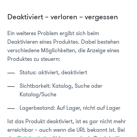
Deaktiviert – verloren – vergessen
Ein weiteres Problem ergibt sich beim
Deaktivieren eines Produktes. Dabei bestehen
verschiedene Möglichkeiten, die Anzeige eines
Produktes zu steuern:
Status: aktiviert, deaktiviert
Sichtbarkeit: Katalog, Suche oder
Katalog/Suche
Lagerbestand: Auf Lager, nicht auf Lager
Ist das Produkt deaktiviert, ist es gar nicht mehr
erreichbar – auch wenn die URL bekannt ist. Bei