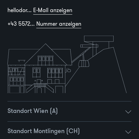
hellodor...
E-Mail anzeigen
+43 5572...
Nummer anzeigen
Standort Wien (A)
Standort Montlingen (CH)