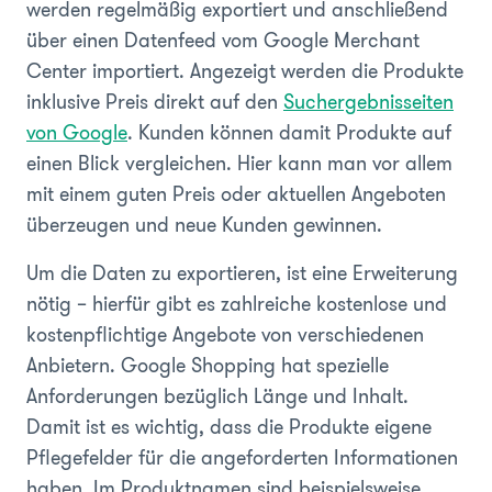
werden regelmäßig exportiert und anschließend
über einen Datenfeed vom Google Merchant
Center importiert. Angezeigt werden die Produkte
inklusive Preis direkt auf den
Suchergebnisseiten
von Google
. Kunden können damit Produkte auf
einen Blick vergleichen. Hier kann man vor allem
mit einem guten Preis oder aktuellen Angeboten
überzeugen und neue Kunden gewinnen.
Um die Daten zu exportieren, ist eine Erweiterung
nötig – hierfür gibt es zahlreiche kostenlose und
kostenpflichtige Angebote von verschiedenen
Anbietern. Google Shopping hat spezielle
Anforderungen bezüglich Länge und Inhalt.
Damit ist es wichtig, dass die Produkte eigene
Pflegefelder für die angeforderten Informationen
haben. Im Produktnamen sind beispielsweise