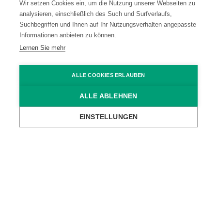
Wir setzen Cookies ein, um die Nutzung unserer Webseiten zu
Impressum
Code of Conduct
analysieren, einschließlich des Such und Surfverlaufs,
Suchbegriffen und Ihnen auf Ihr Nutzungsverhalten angepasste
Informationen anbieten zu können.
AGB
Lernen Sie mehr
ALLE COOKIES ERLAUBEN
ALLE ABLEHNEN
EINSTELLUNGEN