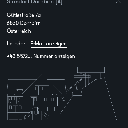
Standort Dornbirn (A)
Gütlestraße 7a
6850 Dornbirn
Österreich
hellodor...
E-Mail anzeigen
+43 5572...
Nummer anzeigen