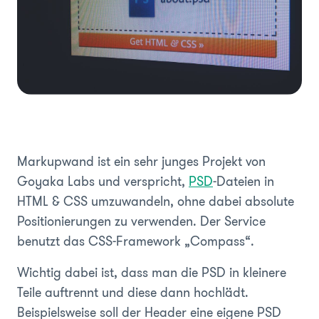
Markupwand ist ein sehr junges Projekt von
Goyaka Labs und verspricht,
PSD
-Dateien in
HTML & CSS umzuwandeln, ohne dabei absolute
Positionierungen zu verwenden. Der Service
benutzt das CSS-Framework „Compass“.
Wichtig dabei ist, dass man die PSD in kleinere
Teile auftrennt und diese dann hochlädt.
Beispielsweise soll der Header eine eigene PSD