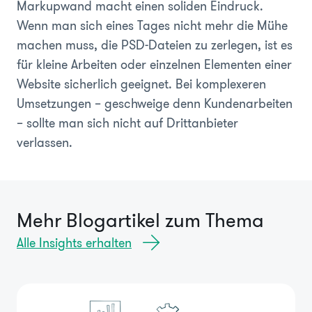
Markupwand macht einen soliden Eindruck.
Wenn man sich eines Tages nicht mehr die Mühe
machen muss, die PSD-Dateien zu zerlegen, ist es
für kleine Arbeiten oder einzelnen Elementen einer
Website sicherlich geeignet. Bei komplexeren
Umsetzungen – geschweige denn Kundenarbeiten
– sollte man sich nicht auf Drittanbieter
verlassen.
Mehr Blogartikel zum Thema
Alle Insights erhalten