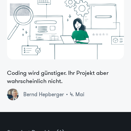
Coding wird günstiger. Ihr Projekt aber
wahrscheinlich nicht.
Bernd Hepberger
4. Mai