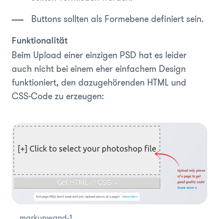
Buttons sollten als Formebene definiert sein.
Funktionalität
Beim Upload einer einzigen PSD hat es leider
auch nicht bei einem eher einfachem Design
funktioniert, den dazugehörenden HTML und
CSS-Code zu erzeugen:
markupwand-1