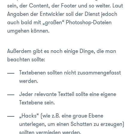
sein, der Content, der Footer und so weiter. Laut
Angaben der Entwickler soll der Dienst jedoch
auch bald mit „großen“ Photoshop-Dateien
umgehen können.
Außerdem gibt es noch einige Dinge, die man
beachten sollte:
Textebenen sollten nicht zusammengefasst
werden.
Jeder relevante Textteil sollte eine eigene
Textebene sein.
„Hacks“ (wie z.B. eine graue Ebene
unterlegen, um einen Schatten zu erzeugen)
sollten vermieden werden.