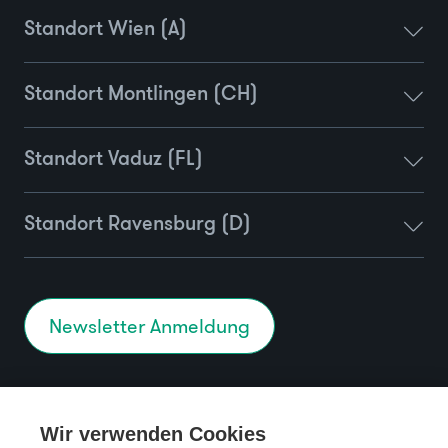
Standort Wien (A)
Standort Montlingen (CH)
Standort Vaduz (FL)
Standort Ravensburg (D)
Newsletter Anmeldung
Kontakt
Datenschutz
Wir verwenden Cookies