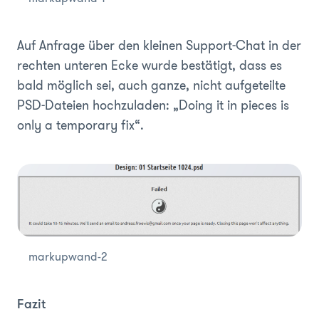
Auf Anfrage über den kleinen Support-Chat in der
rechten unteren Ecke wurde bestätigt, dass es
bald möglich sei, auch ganze, nicht aufgeteilte
PSD-Dateien hochzuladen: „Doing it in pieces is
only a temporary fix“.
markupwand-2
Fazit