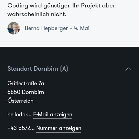
Coding wird günstiger. Ihr Projekt aber
wahrscheinlich nicht.
Bernd Hepberger
4. Mai
Standort Dornbirn (A)
Gütlestraße 7a
6850 Dornbirn
Österreich
hellodor...
E-Mail anzeigen
+43 5572...
Nummer anzeigen