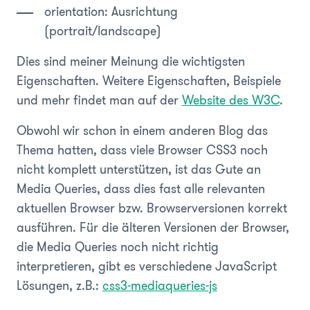
orientation
: Ausrichtung
(portrait/landscape)
Dies sind meiner Meinung die wichtigsten
Eigenschaften. Weitere Eigenschaften, Beispiele
und mehr findet man auf der
Website des W3C
.
Obwohl wir schon in einem anderen Blog das
Thema hatten, dass viele Browser CSS3 noch
nicht komplett unterstützen, ist das Gute an
Media Queries, dass dies fast alle relevanten
aktuellen Browser bzw. Browserversionen korrekt
ausführen. Für die älteren Versionen der Browser,
die Media Queries noch nicht richtig
interpretieren, gibt es verschiedene JavaScript
Lösungen, z.B.:
css3-mediaqueries-js