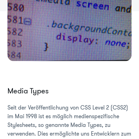
Media Types
Seit der Veröffentlichung von CSS Level 2 (CSS2)
im Mai 1998 ist es möglich medienspezifische
Stylesheets, so genannte Media Types, zu
verwenden. Dies ermöglichte uns Entwicklern zum