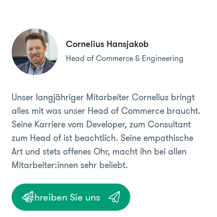
Cornelius Hansjakob
Head of Commerce & Engineering
Unser langjähriger Mitarbeiter Cornelius bringt
alles mit was unser Head of Commerce braucht.
Seine Karriere vom Developer, zum Consultant
zum Head of ist beachtlich. Seine empathische
Art und stets offenes Ohr, macht ihn bei allen
Mitarbeiter:innen sehr beliebt.
Schreiben Sie uns