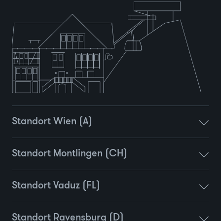
Standort Wien (A)
Standort Montlingen (CH)
Standort Vaduz (FL)
Standort Ravensburg (D)