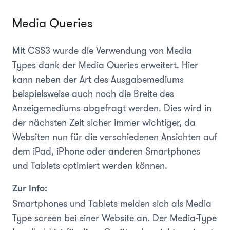
Media Queries
Mit CSS3 wurde die Verwendung von Media
Types dank der Media Queries erweitert. Hier
kann neben der Art des Ausgabemediums
beispielsweise auch noch die Breite des
Anzeigemediums abgefragt werden. Dies wird in
der nächsten Zeit sicher immer wichtiger, da
Websiten nun für die verschiedenen Ansichten auf
dem iPad, iPhone oder anderen Smartphones
und Tablets optimiert werden können.
Zur Info:
Smartphones und Tablets melden sich als Media
Type
screen
bei einer Website an. Der Media-Type