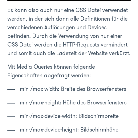
Es kann also auch nur eine CSS Datei verwendet
werden, in der sich dann alle Definitionen für die
verschiedenen Auflösungen und Devices
befinden. Durch die Verwendung von nur einer
CSS Datei werden die HTTP-Requests vermindert
und somit auch die Ladezeit der Website verkürzt.
Mit Media Queries können folgende
Eigenschaften abgefragt werden:
min-/max-width
: Breite des Browserfensters
min-/max-height
: Höhe des Browserfensters
min-/max-device-width
: Bildschirmbreite
min-/max-device-height
: Bildschirmhöhe