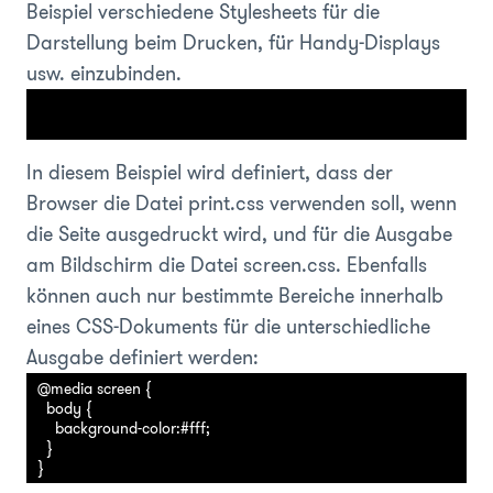
Beispiel verschiedene Stylesheets für die
Darstellung beim Drucken, für Handy-Displays
usw. einzubinden.
In diesem Beispiel wird definiert, dass der
Browser die Datei print.css verwenden soll, wenn
die Seite ausgedruckt wird, und für die Ausgabe
am Bildschirm die Datei screen.css. Ebenfalls
können auch nur bestimmte Bereiche innerhalb
eines CSS-Dokuments für die unterschiedliche
Ausgabe definiert werden:
@media screen {

  body {

    background-color:#fff;  

  }
