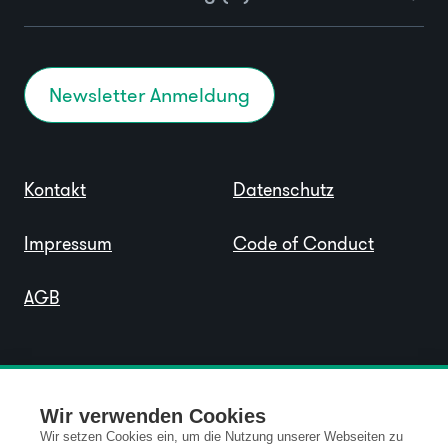
Newsletter Anmeldung
Kontakt
Datenschutz
Impressum
Code of Conduct
AGB
Wir verwenden Cookies
Wir setzen Cookies ein, um die Nutzung unserer Webseiten zu