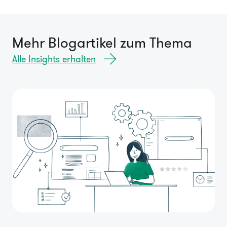
Mehr Blogartikel zum Thema
Alle Insights erhalten