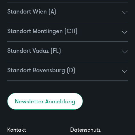
Standort Wien (A)
Standort Montlingen (CH)
Standort Vaduz (FL)
Standort Ravensburg (D)
Newsletter Anmeldung
Kontakt
Datenschutz