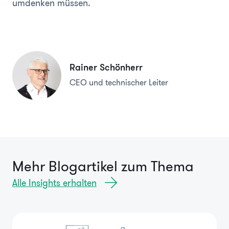
umdenken müssen.
Rainer Schönherr
CEO und technischer Leiter
Mehr Blogartikel zum Thema
Alle Insights erhalten