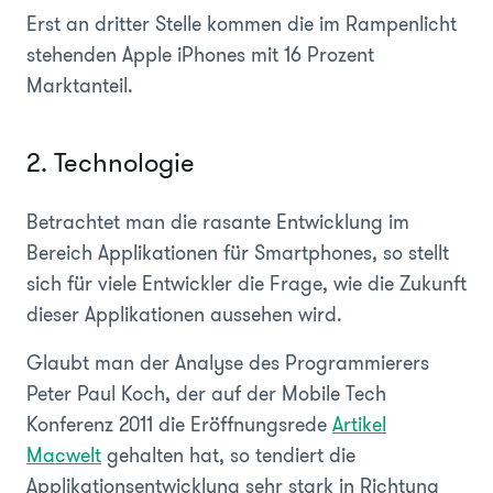
Erst an dritter Stelle kommen die im Rampenlicht
stehenden Apple iPhones mit 16 Prozent
Marktanteil.
2. Technologie
Betrachtet man die rasante Entwicklung im
Bereich Applikationen für Smartphones, so stellt
sich für viele Entwickler die Frage, wie die Zukunft
dieser Applikationen aussehen wird.
Glaubt man der Analyse des Programmierers
Peter Paul Koch, der auf der Mobile Tech
Konferenz 2011 die Eröffnungsrede
Artikel
Macwelt
gehalten hat, so tendiert die
Applikationsentwicklung sehr stark in Richtung