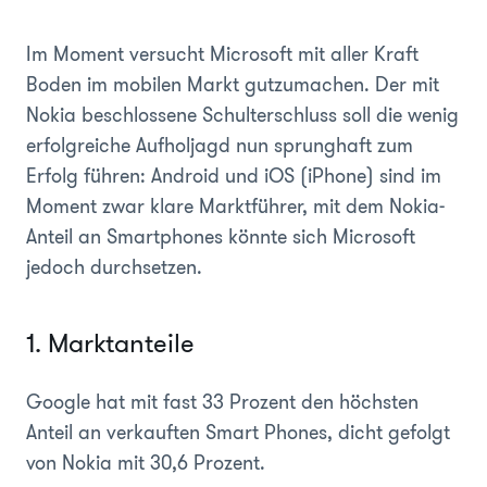
Im Moment versucht Microsoft mit aller Kraft
Boden im mobilen Markt gutzumachen. Der mit
Nokia beschlossene Schulterschluss soll die wenig
erfolgreiche Aufholjagd nun sprunghaft zum
Erfolg führen: Android und iOS (iPhone) sind im
Moment zwar klare Marktführer, mit dem Nokia-
Anteil an Smartphones könnte sich Microsoft
jedoch durchsetzen.
1. Marktanteile
Google hat mit fast 33 Prozent den höchsten
Anteil an verkauften Smart Phones, dicht gefolgt
von Nokia mit 30,6 Prozent.