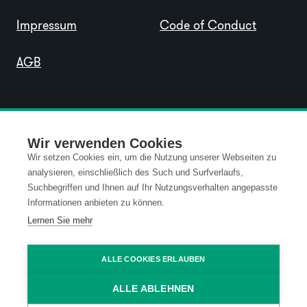
Impressum
Code of Conduct
AGB
Wir verwenden Cookies
Wir setzen Cookies ein, um die Nutzung unserer Webseiten zu
analysieren, einschließlich des Such und Surfverlaufs,
Suchbegriffen und Ihnen auf Ihr Nutzungsverhalten angepasste
Informationen anbieten zu können.
Lernen Sie mehr
ALLE COOKIES ERLAUBEN
ALLE ABLEHNEN