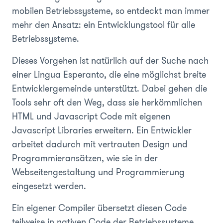
mobilen Betriebssysteme, so entdeckt man immer
mehr den Ansatz: ein Entwicklungstool für alle
Betriebssysteme.
Dieses Vorgehen ist natürlich auf der Suche nach
einer Lingua Esperanto, die eine möglichst breite
Entwicklergemeinde unterstützt. Dabei gehen die
Tools sehr oft den Weg, dass sie herkömmlichen
HTML und Javascript Code mit eigenen
Javascript Libraries erweitern. Ein Entwickler
arbeitet dadurch mit vertrauten Design und
Programmieransätzen, wie sie in der
Webseitengestaltung und Programmierung
eingesetzt werden.
Ein eigener Compiler übersetzt diesen Code
teilweise in nativen Code der Betriebssysteme