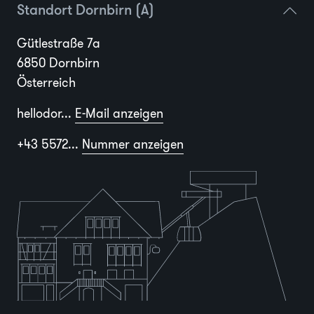
Standort Dornbirn (A)
Gütlestraße 7a
6850 Dornbirn
Österreich
hellodor...
E-Mail anzeigen
+43 5572...
Nummer anzeigen