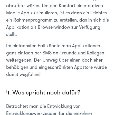
abrufbar wären. Um den Komfort einer nativen
Mobile App zu simulieren, ist es dann ein Leichtes
ein Rahmenprogramm zu erstellen, das in sich die
Applikation als Browserwindow zur Verfügung
stellt.
Im einfachsten Fall könnte man Applikationen
ganz einfach per SMS an Freunde und Kollegen
weitergeben. Der Umweg über einen doch eher
behäbigen und eingeschränkten Appstore würde
damit wegfallen!
4. Was spricht noch dafür?
Betrachtet man die Entwicklung von
Entwicklungswerkzeugen für die einzelnen