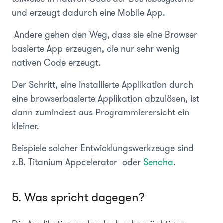
und erzeugt dadurch eine Mobile App.
Andere gehen den Weg, dass sie eine Browser
basierte App erzeugen, die nur sehr wenig
nativen Code erzeugt.
Der Schritt, eine installierte Applikation durch
eine browserbasierte Applikation abzulösen, ist
dann zumindest aus Programmierersicht ein
kleiner.
Beispiele solcher Entwicklungswerkzeuge sind
z.B. Titanium Appcelerator oder
Sencha
.
5. Was spricht dagegen?