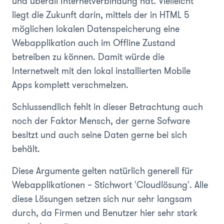
und überall Internetverbindung hat. Vielleicht
liegt die Zukunft darin, mittels der in HTML 5
möglichen lokalen Datenspeicherung eine
Webapplikation auch im Offline Zustand
betreiben zu können. Damit würde die
Internetwelt mit den lokal installierten Mobile
Apps komplett verschmelzen.
Schlussendlich fehlt in dieser Betrachtung auch
noch der Faktor Mensch, der gerne Sofware
besitzt und auch seine Daten gerne bei sich
behält.
Diese Argumente gelten natürlich generell für
Webapplikationen – Stichwort 'Cloudlösung'. Alle
diese Lösungen setzen sich nur sehr langsam
durch, da Firmen und Benutzer hier sehr stark