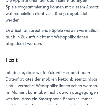
Die Applikationen der doch sehr mächtigen
Spieleprogrammierung können mit diesem Ansatz
wahrscheinlich nicht vollständig abgebildet
werden.
Grafisch ansprechende Spiele werden vermutlich
auch in Zukunft nicht mit Webapplikationen
abgedeckt werden.
Fazit
Ich denke, dass wir in Zukunft – sobald auch
Datenflatrates der mobilen Netzanbieter zahlbar
sind – vermehrt Webapplikationen sehen werden.
Im Moment kann aber nicht davon ausgegangen
werden, dass ein Smartphone-Benutzer immer