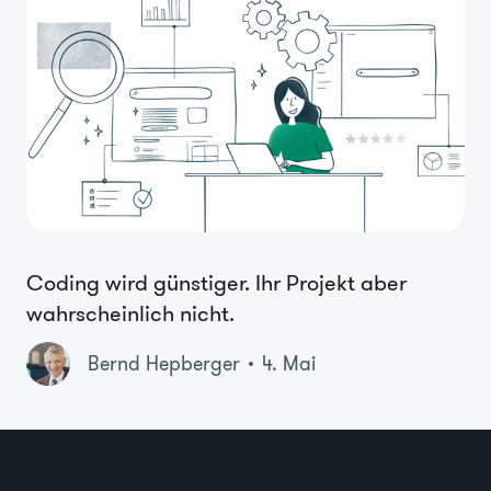
Coding wird günstiger. Ihr Projekt aber
wahrscheinlich nicht.
Bernd Hepberger
4. Mai