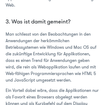
Web.
3. Was ist damit gemeint?
Man schliesst von den Beobachtungen in den
Anwendungen der herkömmlichen
Betriebssystemen wie Windows und Mac OS auf
die zukünftige Entwicklung für Applikationen,
dass es einen Trend für Anwendungen geben
wird, die rein als Webapplikation laufen und mit
Web-fähigen Programmiersprachen wie HTML 5
und JavaScript umgesetzt werden.
Ein Vorteil dabei wäre, dass die Applikationen nur
als Favorit eines Browsers abgelegt werden
können und als Kurzbefehl auf dem Display