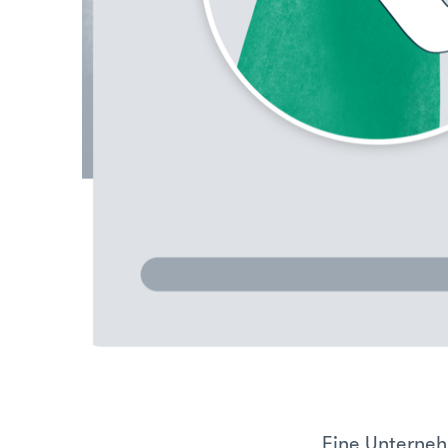
Eine Unterne