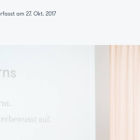
rfasst am 27. Okt. 2017