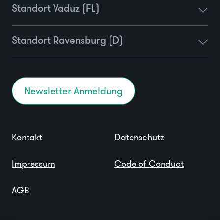
Standort Vaduz (FL)
Standort Ravensburg (D)
Newsletter Anmeldung
Kontakt
Datenschutz
Impressum
Code of Conduct
AGB