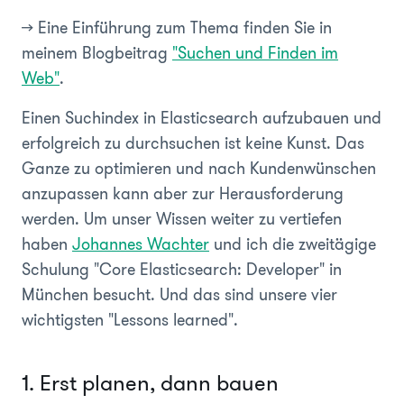
>> Eine Einführung zum Thema finden Sie in
meinem Blogbeitrag
"Suchen und Finden im
Web"
.
Einen Suchindex in Elasticsearch aufzubauen und
erfolgreich zu durchsuchen ist keine Kunst. Das
Ganze zu optimieren und nach Kundenwünschen
anzupassen kann aber zur Herausforderung
werden. Um unser Wissen weiter zu vertiefen
haben
Johannes Wachter
und ich die zweitägige
Schulung "Core Elasticsearch: Developer" in
München besucht. Und das sind unsere vier
wichtigsten "Lessons learned".
1. Erst planen, dann bauen