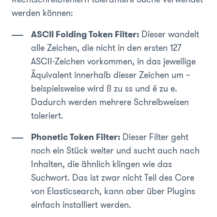
werden können:
ASCII Folding Token Filter:
Dieser wandelt
alle Zeichen, die nicht in den ersten 127
ASCII-Zeichen vorkommen, in das jeweilige
Äquivalent innerhalb dieser Zeichen um –
beispielsweise wird ß zu ss und é zu e.
Dadurch werden mehrere Schreibweisen
toleriert.
Phonetic Token Filter:
Dieser Filter geht
noch ein Stück weiter und sucht auch nach
Inhalten, die ähnlich klingen wie das
Suchwort. Das ist zwar nicht Teil des Core
von Elasticsearch, kann aber über Plugins
einfach installiert werden.