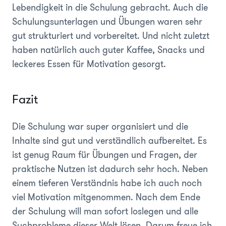
Lebendigkeit in die Schulung gebracht. Auch die
Schulungsunterlagen und Übungen waren sehr
gut strukturiert und vorbereitet. Und nicht zuletzt
haben natürlich auch guter Kaffee, Snacks und
leckeres Essen für Motivation gesorgt.
Fazit
Die Schulung war super organisiert und die
Inhalte sind gut und verständlich aufbereitet. Es
ist genug Raum für Übungen und Fragen, der
praktische Nutzen ist dadurch sehr hoch. Neben
einem tieferen Verständnis habe ich auch noch
viel Motivation mitgenommen. Nach dem Ende
der Schulung will man sofort loslegen und alle
Suchprobleme dieser Welt lösen. Darum freue ich