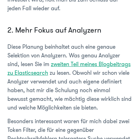
jeden Fall wieder auf.
2. Mehr Fokus auf Analyzern
Diese Planung beinhaltet auch eine genaue
Selektion von Analyzern. Was genau Analyzer
sind, lesen Sie im
zweiten Teil meines Blogbeitrags
zu Elasticsearch
zu lesen. Obwohl wir schon viele
Analyzer verwendet und auch eigene definiert
haben, hat mir die Schulung noch einmal
bewusst gemacht, wie mächtig diese wirklich sind
und welche Möglichkeiten sie bieten.
Besonders interessant waren für mich dabei zwei
Token Filter, die für eine gegenüber
Rechtschreibfehlern tolerantere Suche verwendet