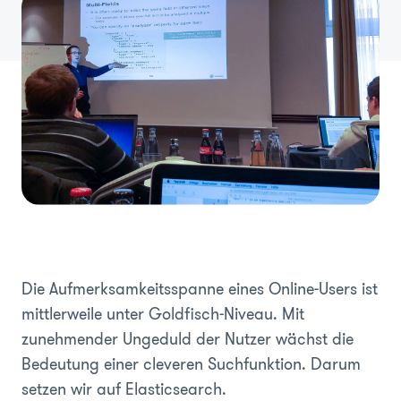
Die Aufmerksamkeitsspanne eines Online-Users ist
mittlerweile unter Goldfisch-Niveau. Mit
zunehmender Ungeduld der Nutzer wächst die
Bedeutung einer cleveren Suchfunktion. Darum
setzen wir auf Elasticsearch.