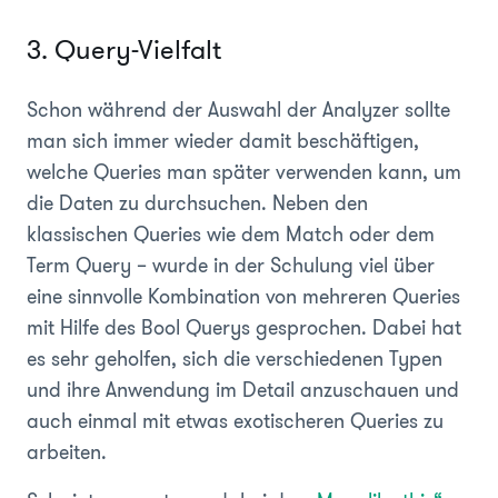
3. Query-Vielfalt
Schon während der Auswahl der Analyzer sollte
man sich immer wieder damit beschäftigen,
welche Queries man später verwenden kann, um
die Daten zu durchsuchen. Neben den
klassischen Queries wie dem Match oder dem
Term Query – wurde in der Schulung viel über
eine sinnvolle Kombination von mehreren Queries
mit Hilfe des Bool Querys gesprochen. Dabei hat
es sehr geholfen, sich die verschiedenen Typen
und ihre Anwendung im Detail anzuschauen und
auch einmal mit etwas exotischeren Queries zu
arbeiten.