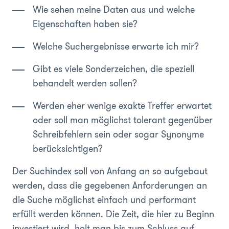
Wie sehen meine Daten aus und welche
Eigenschaften haben sie?
Welche Suchergebnisse erwarte ich mir?
Gibt es viele Sonderzeichen, die speziell
behandelt werden sollen?
Werden eher wenige exakte Treffer erwartet
oder soll man möglichst tolerant gegenüber
Schreibfehlern sein oder sogar Synonyme
berücksichtigen?
Der Suchindex soll von Anfang an so aufgebaut
werden, dass die gegebenen Anforderungen an
die Suche möglichst einfach und performant
erfüllt werden können. Die Zeit, die hier zu Beginn
investiert wird, holt man bis zum Schluss auf