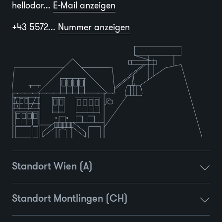
hellodor...
E-Mail anzeigen
+43 5572...
Nummer anzeigen
Standort Wien (A)
Standort Montlingen (CH)