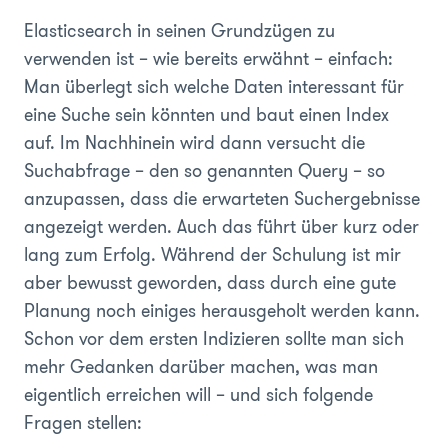
Elasticsearch in seinen Grundzügen zu
verwenden ist – wie bereits erwähnt – einfach:
Man überlegt sich welche Daten interessant für
eine Suche sein könnten und baut einen Index
auf. Im Nachhinein wird dann versucht die
Suchabfrage – den so genannten Query – so
anzupassen, dass die erwarteten Suchergebnisse
angezeigt werden. Auch das führt über kurz oder
lang zum Erfolg. Während der Schulung ist mir
aber bewusst geworden, dass durch eine gute
Planung noch einiges herausgeholt werden kann.
Schon vor dem ersten Indizieren sollte man sich
mehr Gedanken darüber machen, was man
eigentlich erreichen will – und sich folgende
Fragen stellen: