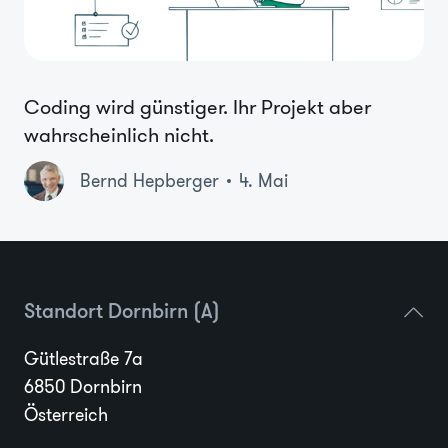
Coding wird günstiger. Ihr Projekt aber
wahrscheinlich nicht.
Bernd Hepberger
4. Mai
Standort Dornbirn (A)
Gütlestraße 7a
6850 Dornbirn
Österreich