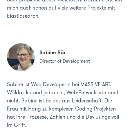
mich auch schon auf viele weitere Projekte mit
Elasticsearch.
Sabine Bär
Director of Development
Sabine ist Web Developerin bei MASSIVE ART.
Wäldar ka nüd jedar sin, Web-Entwicklerin auch
nicht. Sabine ist beides aus Leidenschaft. Die
Frau mit Hang zu komplexen Coding-Projekten
hat ihre Prozesse, Zahlen und die Dev-Jungs voll
im Griff.