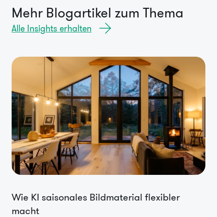
Mehr Blogartikel zum Thema
Alle Insights erhalten
Wie KI saisonales Bildmaterial flexibler
macht