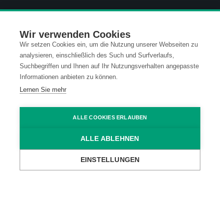
Kontakt
Datenschutz
Wir verwenden Cookies
Impressum
Code of Conduct
Wir setzen Cookies ein, um die Nutzung unserer Webseiten zu
analysieren, einschließlich des Such und Surfverlaufs,
Suchbegriffen und Ihnen auf Ihr Nutzungsverhalten angepasste
AGB
Informationen anbieten zu können.
Lernen Sie mehr
ALLE COOKIES ERLAUBEN
ALLE ABLEHNEN
EINSTELLUNGEN