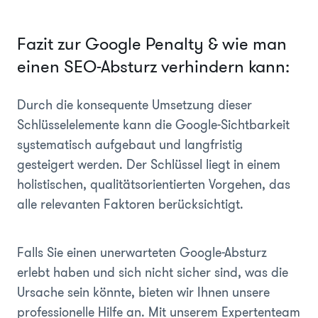
Fazit zur Google Penalty & wie man
einen SEO-Absturz verhindern kann:
Durch die konsequente Umsetzung dieser
Schlüsselelemente kann die Google-Sichtbarkeit
systematisch aufgebaut und langfristig
gesteigert werden. Der Schlüssel liegt in einem
holistischen, qualitätsorientierten Vorgehen, das
alle relevanten Faktoren berücksichtigt.
Falls Sie einen unerwarteten Google-Absturz
erlebt haben und sich nicht sicher sind, was die
Ursache sein könnte, bieten wir Ihnen unsere
professionelle Hilfe an. Mit unserem Expertenteam