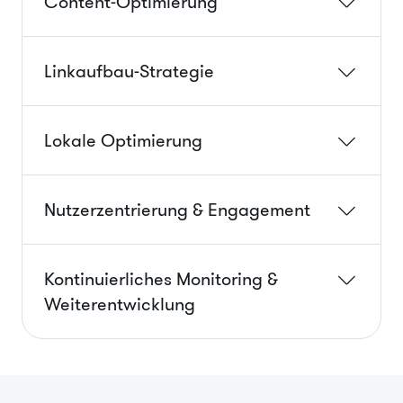
Content-Optimierung
Linkaufbau-Strategie
Lokale Optimierung
Nutzerzentrierung & Engagement
Kontinuierliches Monitoring &
Weiterentwicklung