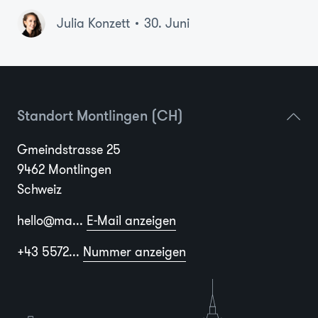
Julia Konzett
30. Juni
Standort Montlingen (CH)
Gmeindstrasse 25
9462 Montlingen
Schweiz
hello@ma...
E-Mail anzeigen
+43 5572...
Nummer anzeigen