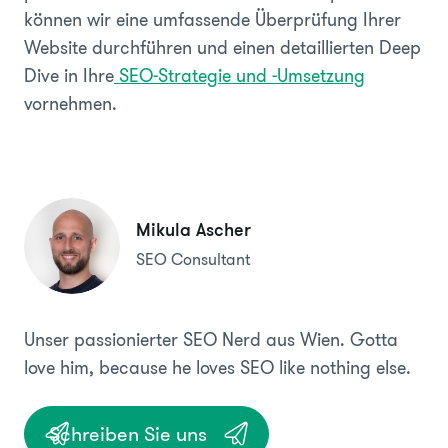
können wir eine umfassende Überprüfung Ihrer
Website durchführen und einen detaillierten Deep
Dive in Ihre
SEO-Strategie und -Umsetzung
vornehmen.
Mikula Ascher
SEO Consultant
Unser passionierter SEO Nerd aus Wien. Gotta
love him, because he loves SEO like nothing else.
Schreiben Sie uns