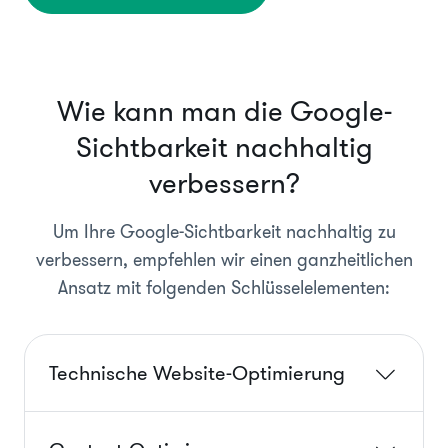
Wie kann man die Google-
Sichtbarkeit nachhaltig
verbessern?
Um Ihre Google-Sichtbarkeit nachhaltig zu
verbessern, empfehlen wir einen ganzheitlichen
Ansatz mit folgenden Schlüsselelementen:
Technische Website-Optimierung