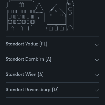
Standort Vaduz (FL)
Standort Dornbirn (A)
Standort Wien (A)
Standort Ravensburg (D)