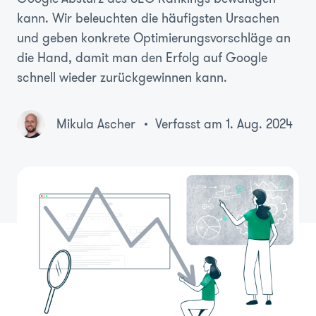
kann. Wir beleuchten die häufigsten Ursachen
und geben konkrete Optimierungsvorschläge an
die Hand, damit man den Erfolg auf Google
schnell wieder zurückgewinnen kann.
Mikula Ascher
Verfasst am 1. Aug. 2024