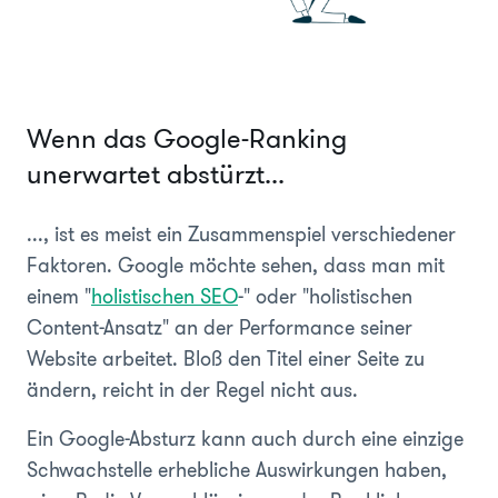
Wenn das Google-Ranking
unerwartet abstürzt...
..., ist es meist ein Zusammenspiel verschiedener
Faktoren. Google möchte sehen, dass man mit
einem "
holistischen SEO
-" oder "holistischen
Content-Ansatz" an der Performance seiner
Website arbeitet. Bloß den Titel einer Seite zu
ändern, reicht in der Regel nicht aus.
Ein Google-Absturz kann auch durch eine einzige
Schwachstelle erhebliche Auswirkungen haben,