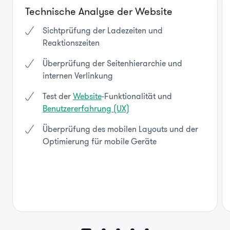
Technische Analyse der Website
Sichtprüfung der Ladezeiten und
Reaktionszeiten
Überprüfung der Seitenhierarchie und
internen Verlinkung
Test der
Website
-Funktionalität und
Benutzererfahrung (UX)
Überprüfung des mobilen Layouts und der
Optimierung für mobile Geräte