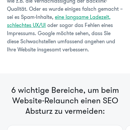
wie z.B. die Vernachlässigung der Backlink-
Qualität. Oder es wurde einiges falsch gemacht –
sei es Spam-Inhalte,
eine langsame Ladezeit,
schlechtes UX/UI
oder sogar das Fehlen eines
Impressums. Google möchte sehen, dass Sie
diese Schwachstellen umfassend angehen und
Ihre Website insgesamt verbessern.
6 wichtige Bereiche, um beim
Website-Relaunch einen SEO
Absturz zu vermeiden: