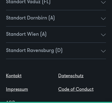
Standort Vaduz (FL)
Standort Dornbirn (A)
Standort Wien (A)
Standort Ravensburg (D)
Kontakt
Datenschutz
Impressum
Code of Conduct
AGB