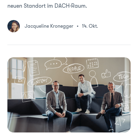
neuen Standort im DACH-Raum.
Jacqueline Kronegger
14. Okt.