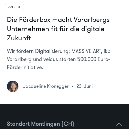
PRESSE
Die Förderbox macht Vorarlbergs
Unternehmen fit für die digitale
Zukunft
Wir fördern Digitalisierung: MASSIVE ART, ikp
Vorarlberg und veicus starten 500.000 Euro-
Förderinitiative.
Jacqueline Kronegger
23. Juni
Standort Montlingen (CH)