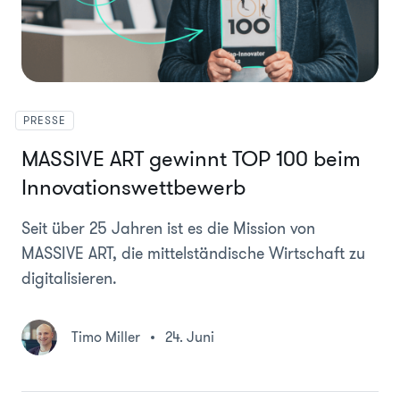
PRESSE
MASSIVE ART gewinnt TOP 100 beim
Innovationswettbewerb
Seit über 25 Jahren ist es die Mission von
MASSIVE ART, die mittelständische Wirtschaft zu
digitalisieren.
Timo Miller
24. Juni