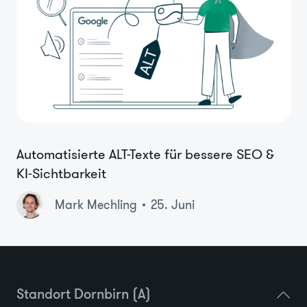
Automatisierte ALT-Texte für bessere SEO &
KI-Sichtbarkeit
Mark Mechling
25. Juni
Standort Dornbirn (A)