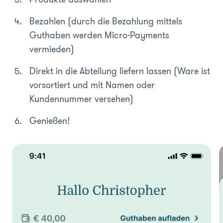
Bezahlen (durch die Bezahlung mittels
Guthaben werden Micro-Payments
vermieden)
Direkt in die Abteilung liefern lassen (Ware ist
vorsortiert und mit Namen oder
Kundennummer versehen)
Genießen!