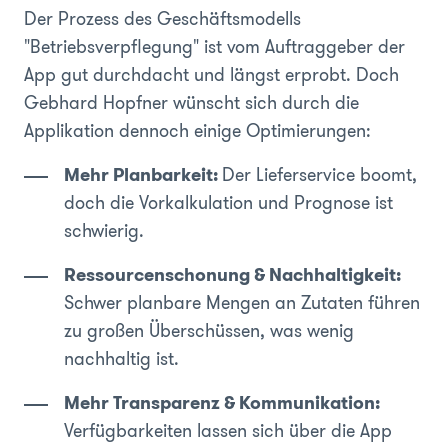
Der Prozess des Geschäftsmodells
"Betriebsverpflegung" ist vom Auftraggeber der
App gut durchdacht und längst erprobt. Doch
Gebhard Hopfner wünscht sich durch die
Applikation dennoch einige Optimierungen:
Mehr Planbarkeit:
Der Lieferservice boomt,
doch die Vorkalkulation und Prognose ist
schwierig.
Ressourcenschonung & Nachhaltigkeit:
Schwer planbare Mengen an Zutaten führen
zu großen Überschüssen, was wenig
nachhaltig ist.
Mehr Transparenz & Kommunikation:
Verfügbarkeiten lassen sich über die App