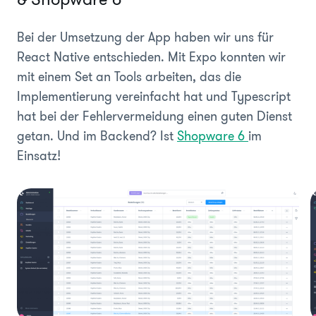
Bei der Umsetzung der App haben wir uns für
React Native entschieden. Mit Expo konnten wir
mit einem Set an Tools arbeiten, das die
Implementierung vereinfacht hat und Typescript
hat bei der Fehlervermeidung einen guten Dienst
getan. Und im Backend? Ist
Shopware 6
im
Einsatz!