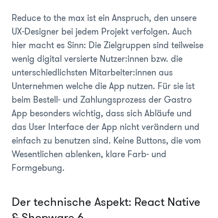
Reduce to the max ist ein Anspruch, den unsere
UX-Designer bei jedem Projekt verfolgen. Auch
hier macht es Sinn: Die Zielgruppen sind teilweise
wenig digital versierte Nutzer:innen bzw. die
unterschiedlichsten Mitarbeiter:innen aus
Unternehmen welche die App nutzen. Für sie ist
beim Bestell- und Zahlungsprozess der Gastro
App besonders wichtig, dass sich Abläufe und
das User Interface der App nicht verändern und
einfach zu benutzen sind. Keine Buttons, die vom
Wesentlichen ablenken, klare Farb- und
Formgebung.
Der technische Aspekt: React Native
& Shopware 6