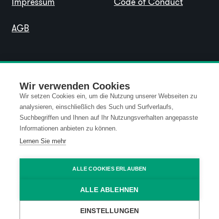
Impressum
Code of Conduct
AGB
Wir verwenden Cookies
Wir setzen Cookies ein, um die Nutzung unserer Webseiten zu
analysieren, einschließlich des Such und Surfverlaufs,
Suchbegriffen und Ihnen auf Ihr Nutzungsverhalten angepasste
Informationen anbieten zu können.
Lernen Sie mehr
ALLE COOKIES ERLAUBEN
ALLE ABLEHNEN
EINSTELLUNGEN