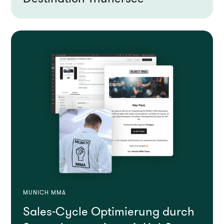
MUNICH MMA
Sales-Cycle Optimierung durch