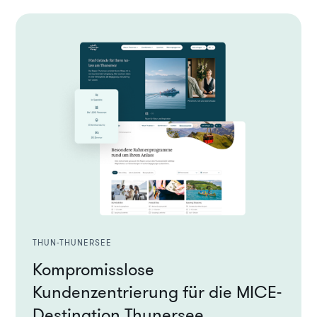
THUN-THUNERSEE
Kompromisslose
Kundenzentrierung für die MICE-
Destination Thunersee