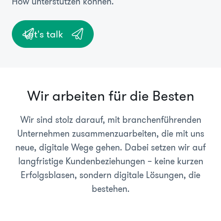
How unterstützen können.
Let's talk
Wir arbeiten für die Besten
Wir sind stolz darauf, mit branchenführenden
Unternehmen zusammenzuarbeiten, die mit uns
neue, digitale Wege gehen. Dabei setzen wir auf
langfristige Kundenbeziehungen – keine kurzen
Erfolgsblasen, sondern digitale Lösungen, die
bestehen.