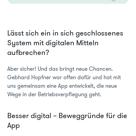
Lässt sich ein in sich geschlossenes
System mit digitalen Mitteln
aufbrechen?
Aber sicher! Und das bringt neue Chancen.
Gebhard Hopfner war offen dafür und hat mit
uns gemeinsam eine App entwickelt, die neue
Wege in der Betriebsverpflegung geht.
Besser digital – Beweggründe für die
App