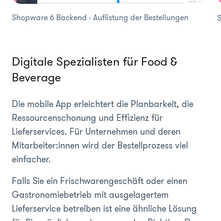
Shopware 6 Backend - Auflistung der Bestellungen
S
Digitale Spezialisten für Food &
Beverage
Die mobile App erleichtert die Planbarkeit, die
Ressourcenschonung und Effizienz für
Lieferservices. Für Unternehmen und deren
Mitarbeiter:innen wird der Bestellprozess viel
einfacher.
Falls Sie ein Frischwarengeschäft oder einen
Gastronomiebetrieb mit ausgelagertem
Lieferservice betreiben ist eine ähnliche Lösung