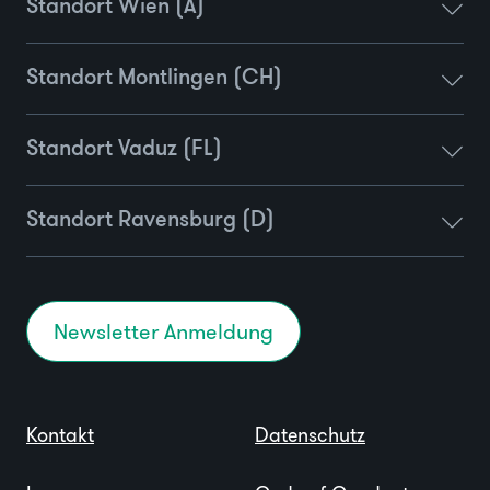
Standort Wien (A)
Standort Montlingen (CH)
Standort Vaduz (FL)
Standort Ravensburg (D)
Newsletter Anmeldung
Kontakt
Datenschutz