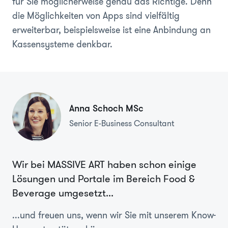
für Sie möglicherweise genau das Richtige. Denn
die Möglichkeiten von Apps sind vielfältig
erweiterbar, beispielsweise ist eine Anbindung an
Kassensysteme denkbar.
Anna Schoch MSc
Senior E-Business Consultant
Wir bei MASSIVE ART haben schon einige
Lösungen und Portale im Bereich Food &
Beverage umgesetzt...
...und freuen uns, wenn wir Sie mit unserem Know-