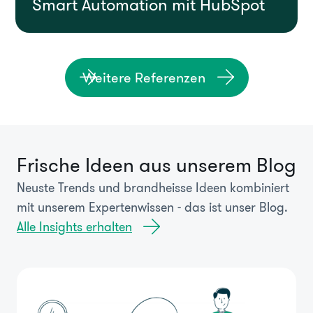
Smart Automation mit HubSpot
Weitere Referenzen
Frische Ideen aus unserem Blog
Neuste Trends und brandheisse Ideen kombiniert
mit unserem Expertenwissen - das ist unser Blog.
Alle Insights erhalten