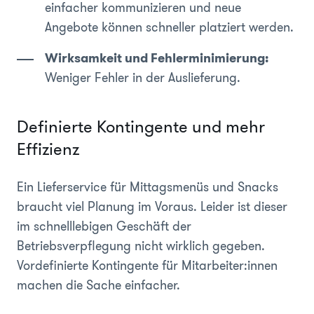
einfacher kommunizieren und neue
Angebote können schneller platziert werden.
Wirksamkeit und Fehlerminimierung:
Weniger Fehler in der Auslieferung.
Definierte Kontingente und mehr
Effizienz
Ein Lieferservice für Mittagsmenüs und Snacks
braucht viel Planung im Voraus. Leider ist dieser
im schnelllebigen Geschäft der
Betriebsverpflegung nicht wirklich gegeben.
Vordefinierte Kontingente für Mitarbeiter:innen
machen die Sache einfacher.