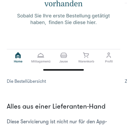
Die Bestellübersicht
Z
Alles aus einer Lieferanten-Hand
Diese Servicierung ist nicht nur für den App-