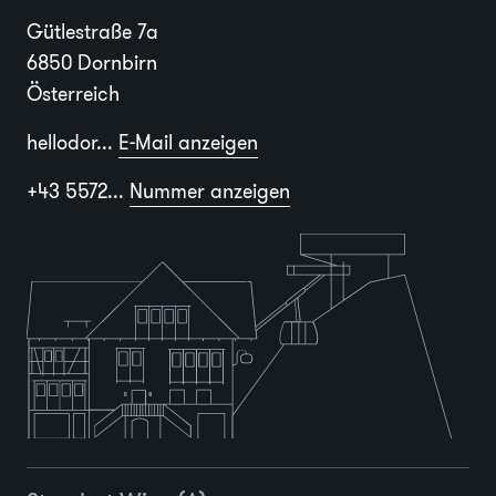
Gütlestraße 7a
6850 Dornbirn
Österreich
hellodor...
E-Mail anzeigen
+43 5572...
Nummer anzeigen