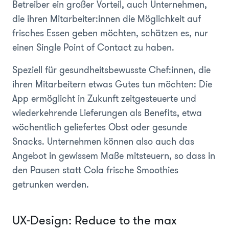
Betreiber ein großer Vorteil, auch Unternehmen,
die ihren Mitarbeiter:innen die Möglichkeit auf
frisches Essen geben möchten, schätzen es, nur
einen Single Point of Contact zu haben.
Speziell für gesundheitsbewusste Chef:innen, die
ihren Mitarbeitern etwas Gutes tun möchten: Die
App ermöglicht in Zukunft zeitgesteuerte und
wiederkehrende Lieferungen als Benefits, etwa
wöchentlich geliefertes Obst oder gesunde
Snacks. Unternehmen können also auch das
Angebot in gewissem Maße mitsteuern, so dass in
den Pausen statt Cola frische Smoothies
getrunken werden.
UX-Design: Reduce to the max