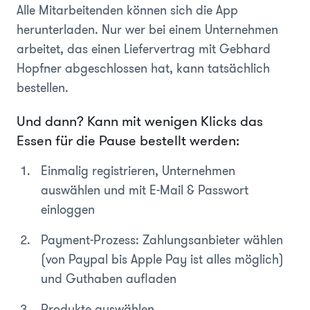
Alle Mitarbeitenden können sich die App
herunterladen. Nur wer bei einem Unternehmen
arbeitet, das einen Liefervertrag mit Gebhard
Hopfner abgeschlossen hat, kann tatsächlich
bestellen.
Und dann? Kann mit wenigen Klicks das
Essen für die Pause bestellt werden:
Einmalig registrieren, Unternehmen
auswählen und mit E-Mail & Passwort
einloggen
Payment-Prozess: Zahlungsanbieter wählen
(von Paypal bis Apple Pay ist alles möglich)
und Guthaben aufladen
Produkte auswählen