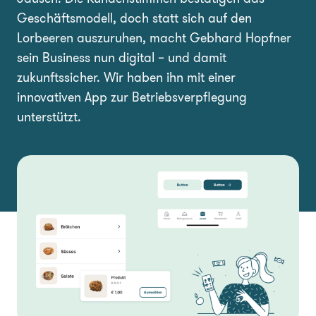
Geschäftsmodell, doch statt sich auf den
Lorbeeren auszuruhen, macht Gebhard Hopfner
sein Business nun digital – und damit
zukunftssicher. Wir haben ihn mit einer
innovativen App zur Betriebsverpflegung
unterstützt.