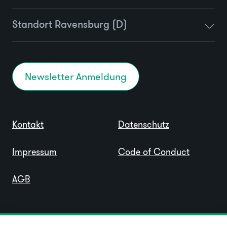
Standort Ravensburg (D)
Newsletter Anmeldung
Kontakt
Datenschutz
Impressum
Code of Conduct
AGB