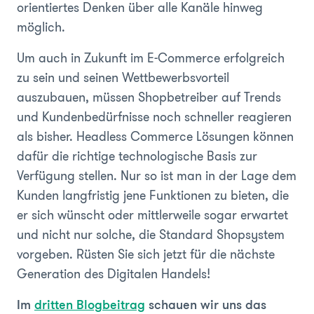
orientiertes Denken über alle Kanäle hinweg
möglich.
Um auch in Zukunft im E-Commerce erfolgreich
zu sein und seinen Wettbewerbsvorteil
auszubauen, müssen Shopbetreiber auf Trends
und Kundenbedürfnisse noch schneller reagieren
als bisher. Headless Commerce Lösungen können
dafür die richtige technologische Basis zur
Verfügung stellen. Nur so ist man in der Lage dem
Kunden langfristig jene Funktionen zu bieten, die
er sich wünscht oder mittlerweile sogar erwartet
und nicht nur solche, die Standard Shopsystem
vorgeben. Rüsten Sie sich jetzt für die nächste
Generation des Digitalen Handels!
Im
dritten Blogbeitrag
schauen wir uns das