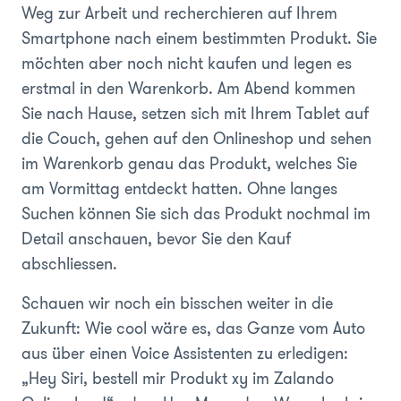
Weg zur Arbeit und recherchieren auf Ihrem
Smartphone nach einem bestimmten Produkt. Sie
möchten aber noch nicht kaufen und legen es
erstmal in den Warenkorb. Am Abend kommen
Sie nach Hause, setzen sich mit Ihrem Tablet auf
die Couch, gehen auf den Onlineshop und sehen
im Warenkorb genau das Produkt, welches Sie
am Vormittag entdeckt hatten. Ohne langes
Suchen können Sie sich das Produkt nochmal im
Detail anschauen, bevor Sie den Kauf
abschliessen.
Schauen wir noch ein bisschen weiter in die
Zukunft: Wie cool wäre es, das Ganze vom Auto
aus über einen Voice Assistenten zu erledigen:
„Hey Siri, bestell mir Produkt xy im Zalando