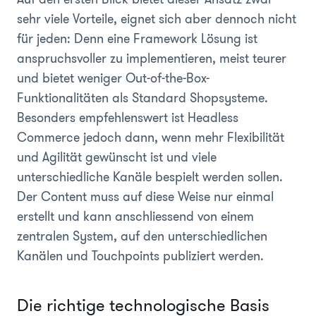
sehr viele Vorteile, eignet sich aber dennoch nicht
für jeden: Denn eine Framework Lösung ist
anspruchsvoller zu implementieren, meist teurer
und bietet weniger Out-of-the-Box-
Funktionalitäten als Standard Shopsysteme.
Besonders empfehlenswert ist Headless
Commerce jedoch dann, wenn mehr Flexibilität
und Agilität gewünscht ist und viele
unterschiedliche Kanäle bespielt werden sollen.
Der Content muss auf diese Weise nur einmal
erstellt und kann anschliessend von einem
zentralen System, auf den unterschiedlichen
Kanälen und Touchpoints publiziert werden.
Die richtige technologische Basis