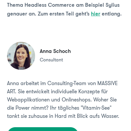
Thema Headless Commerce am Beispiel Sylius
genauer an. Zum ersten Teil geht’s
hier
entlang.
Anna Schoch
Consultant
Anna arbeitet im Consulting-Team von MASSIVE
ART. Sie entwickelt individuelle Konzepte für
Webapplikationen und Onlineshops. Woher Sie
die Power nimmt? Ihr tägliches "Vitamin-See"
tankt sie zuhause in Hard mit Blick aufs Wasser.