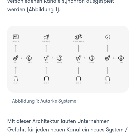
verschiedenen Kanäle synchron ausgespielt
werden (Abbildung 1).
Abbildung 1: Autarke Systeme
Mit dieser Architektur laufen Unternehmen
Gefahr, für jeden neuen Kanal ein neues System /