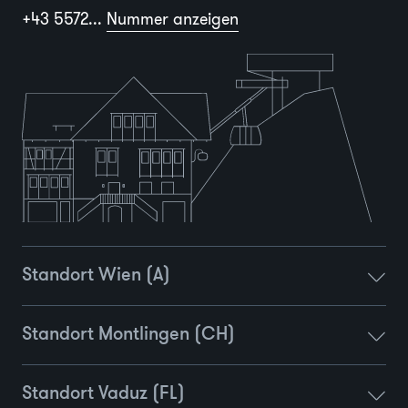
+43 5572...
Nummer anzeigen
Standort Wien (A)
Standort Montlingen (CH)
Standort Vaduz (FL)