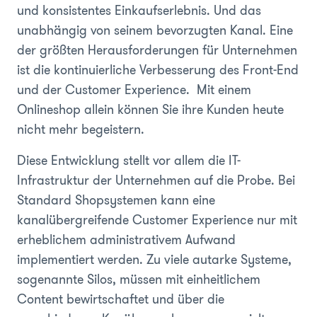
und konsistentes Einkaufserlebnis. Und das
unabhängig von seinem bevorzugten Kanal. Eine
der größten Herausforderungen für Unternehmen
ist die kontinuierliche Verbesserung des Front-End
und der Customer Experience. Mit einem
Onlineshop allein können Sie ihre Kunden heute
nicht mehr begeistern.
Diese Entwicklung stellt vor allem die IT-
Infrastruktur der Unternehmen auf die Probe. Bei
Standard Shopsystemen kann eine
kanalübergreifende Customer Experience nur mit
erheblichem administrativem Aufwand
implementiert werden. Zu viele autarke Systeme,
sogenannte Silos, müssen mit einheitlichem
Content bewirtschaftet und über die