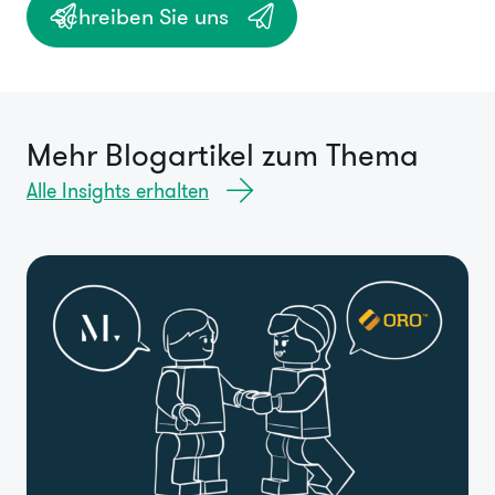
Schreiben Sie uns
Mehr Blogartikel zum Thema
Alle Insights erhalten