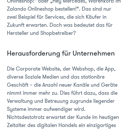
Onlineshop!“ oder „Hey Mercedes, Warenkorb im
Zalando Onlineshop bestellen!“. Das sind nur
zwei Beispiel für Services, die sich Käufer in
Zukunft erwarten. Doch was bedeutet das für
Hersteller und Shopbetreiber?
Herausforderung für Unternehmen
Die Corporate Website, der Webshop, die App,
diverse Soziale Medien und das stationäre
Geschäft – die Anzahl neuer Kanäle und Geräte
nimmt immer mehr zu. Dies führt dazu, dass die
Verwaltung und Betreuung zugrunde liegender
Systeme immer aufwendiger wird.
Nichtsdestotrotz erwartet der Kunde im heutigen
Zeitalter des digitalen Handels ein einzigartiges