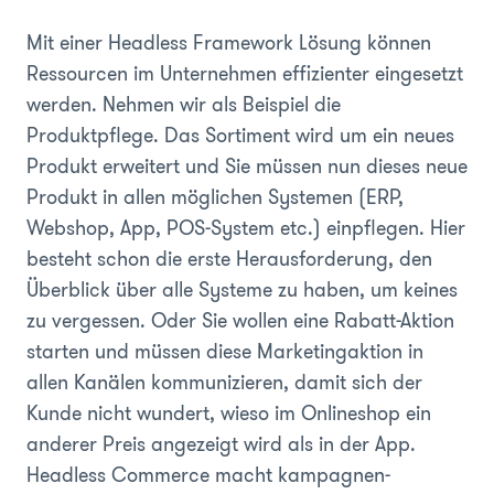
Mit einer Headless Framework Lösung können
Ressourcen im Unternehmen effizienter eingesetzt
werden. Nehmen wir als Beispiel die
Produktpflege. Das Sortiment wird um ein neues
Produkt erweitert und Sie müssen nun dieses neue
Produkt in allen möglichen Systemen (ERP,
Webshop, App, POS-System etc.) einpflegen. Hier
besteht schon die erste Herausforderung, den
Überblick über alle Systeme zu haben, um keines
zu vergessen. Oder Sie wollen eine Rabatt-Aktion
starten und müssen diese Marketingaktion in
allen Kanälen kommunizieren, damit sich der
Kunde nicht wundert, wieso im Onlineshop ein
anderer Preis angezeigt wird als in der App.
Headless Commerce macht kampagnen-