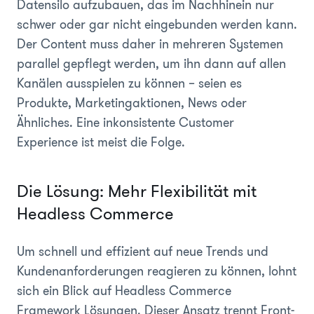
Datensilo aufzubauen, das im Nachhinein nur
schwer oder gar nicht eingebunden werden kann.
Der Content muss daher in mehreren Systemen
parallel gepflegt werden, um ihn dann auf allen
Kanälen ausspielen zu können – seien es
Produkte, Marketingaktionen, News oder
Ähnliches. Eine inkonsistente Customer
Experience ist meist die Folge.
Die Lösung: Mehr Flexibilität mit
Headless Commerce
Um schnell und effizient auf neue Trends und
Kundenanforderungen reagieren zu können, lohnt
sich ein Blick auf Headless Commerce
Framework Lösungen. Dieser Ansatz trennt Front-