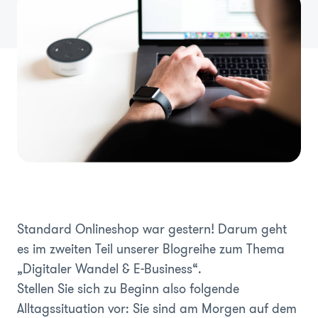
Standard Onlineshop war gestern! Darum geht
es im zweiten Teil unserer Blogreihe zum Thema
„Digitaler Wandel & E-Business“.
Stellen Sie sich zu Beginn also folgende
Alltagssituation vor: Sie sind am Morgen auf dem