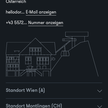
Österreich
hellodor...
E-Mail anzeigen
+43 5572...
Nummer anzeigen
Standort Wien (A)
Standort Montlingen (CH)