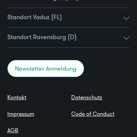
Standort Vaduz (FL)
Standort Ravensburg (D)
Newsletter Anmeldung
Kontakt
Datenschutz
Impressum
Code of Conduct
AGB