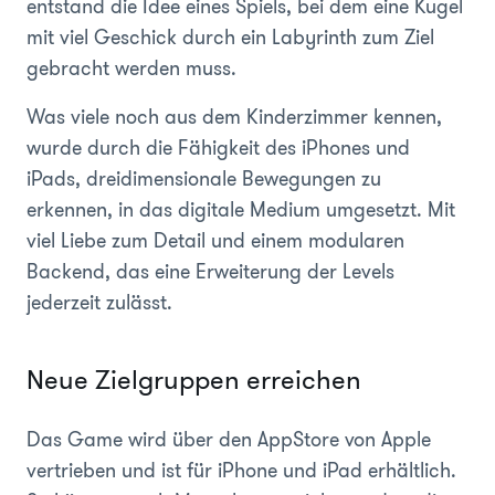
entstand die Idee eines Spiels, bei dem eine Kugel
mit viel Geschick durch ein Labyrinth zum Ziel
gebracht werden muss.
Was viele noch aus dem Kinderzimmer kennen,
wurde durch die Fähigkeit des iPhones und
iPads, dreidimensionale Bewegungen zu
erkennen, in das digitale Medium umgesetzt. Mit
viel Liebe zum Detail und einem modularen
Backend, das eine Erweiterung der Levels
jederzeit zulässt.
Neue Zielgruppen erreichen
Das Game wird über den AppStore von Apple
vertrieben und ist für iPhone und iPad erhältlich.