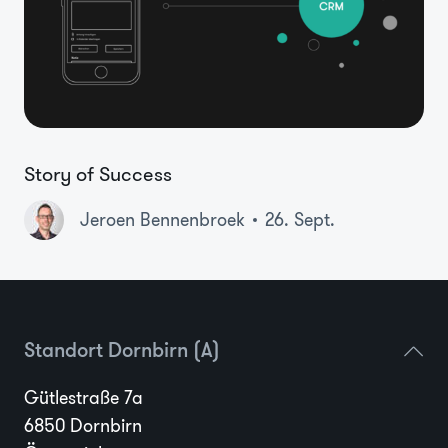
Story of Success
Jeroen Bennenbroek
26. Sept.
Standort Dornbirn (A)
Gütlestraße 7a
6850 Dornbirn