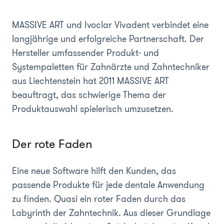
MASSIVE ART und Ivoclar Vivadent verbindet eine
langjährige und erfolgreiche Partnerschaft. Der
Hersteller umfassender Produkt- und
Systempaletten für Zahnärzte und Zahntechniker
aus Liechtenstein hat 2011 MASSIVE ART
beauftragt, das schwierige Thema der
Produktauswahl spielerisch umzusetzen.
Der rote Faden
Eine neue Software hilft den Kunden, das
passende Produkte für jede dentale Anwendung
zu finden. Quasi ein roter Faden durch das
Labyrinth der Zahntechnik. Aus dieser Grundlage