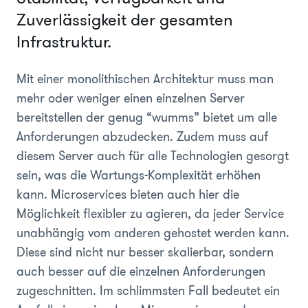
Zuverlässigkeit der gesamten
Infrastruktur.
Mit einer monolithischen Architektur muss man
mehr oder weniger einen einzelnen Server
bereitstellen der genug “wumms” bietet um alle
Anforderungen abzudecken. Zudem muss auf
diesem Server auch für alle Technologien gesorgt
sein, was die Wartungs-Komplexität erhöhen
kann. Microservices bieten auch hier die
Möglichkeit flexibler zu agieren, da jeder Service
unabhängig vom anderen gehostet werden kann.
Diese sind nicht nur besser skalierbar, sondern
auch besser auf die einzelnen Anforderungen
zugeschnitten. Im schlimmsten Fall bedeutet ein