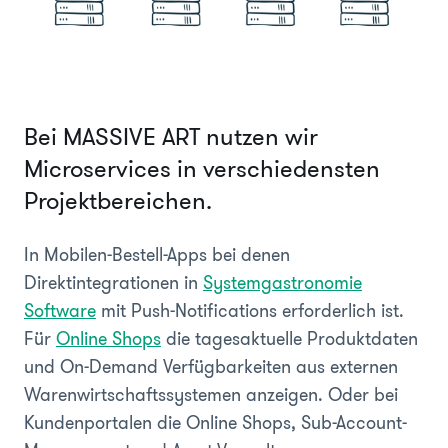
Bei MASSIVE ART nutzen wir
Microservices in verschiedensten
Projektbereichen.
In Mobilen-Bestell-Apps bei denen
Direktintegrationen in
Systemgastronomie
Software
mit Push-Notifications erforderlich ist.
Für
Online Shops
die tagesaktuelle Produktdaten
und On-Demand Verfügbarkeiten aus externen
Warenwirtschaftssystemen anzeigen. Oder bei
Kundenportalen die Online Shops, Sub-Account-