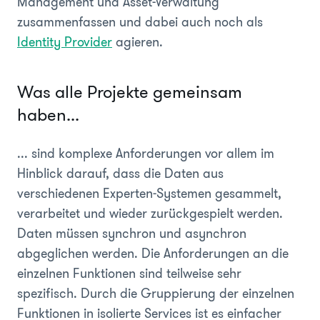
Management und Asset-Verwaltung
zusammenfassen und dabei auch noch als
Identity Provider
agieren.
Was alle Projekte gemeinsam
haben...
... sind komplexe Anforderungen vor allem im
Hinblick darauf, dass die Daten aus
verschiedenen Experten-Systemen gesammelt,
verarbeitet und wieder zurückgespielt werden.
Daten müssen synchron und asynchron
abgeglichen werden. Die Anforderungen an die
einzelnen Funktionen sind teilweise sehr
spezifisch. Durch die Gruppierung der einzelnen
Funktionen in isolierte Services ist es einfacher