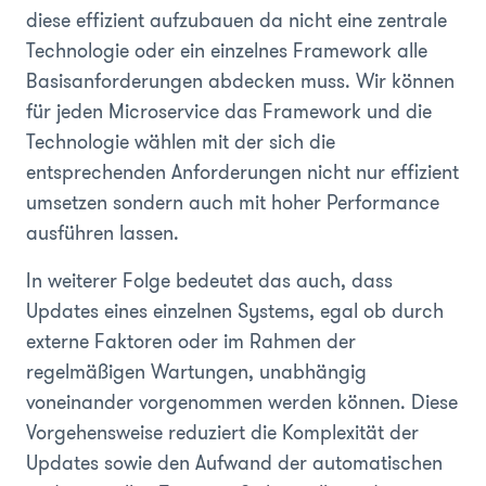
diese effizient aufzubauen da nicht eine zentrale
Technologie oder ein einzelnes Framework alle
Basisanforderungen abdecken muss. Wir können
für jeden Microservice das Framework und die
Technologie wählen mit der sich die
entsprechenden Anforderungen nicht nur effizient
umsetzen sondern auch mit hoher Performance
ausführen lassen.
In weiterer Folge bedeutet das auch, dass
Updates eines einzelnen Systems, egal ob durch
externe Faktoren oder im Rahmen der
regelmäßigen Wartungen, unabhängig
voneinander vorgenommen werden können. Diese
Vorgehensweise reduziert die Komplexität der
Updates sowie den Aufwand der automatischen