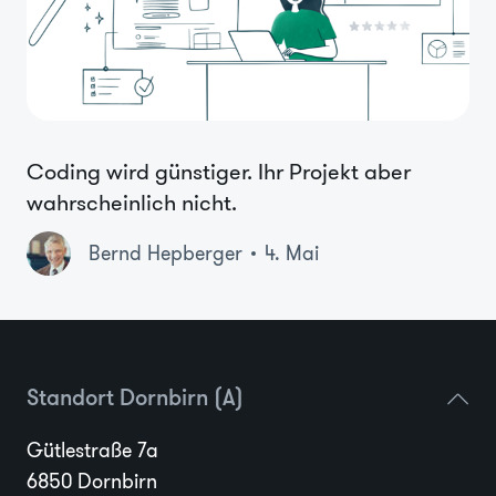
Coding wird günstiger. Ihr Projekt aber
wahrscheinlich nicht.
Bernd Hepberger
4. Mai
Standort Dornbirn (A)
Gütlestraße 7a
6850 Dornbirn