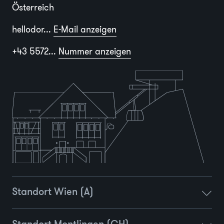
Österreich
hellodor...
E-Mail anzeigen
+43 5572...
Nummer anzeigen
Standort Wien (A)