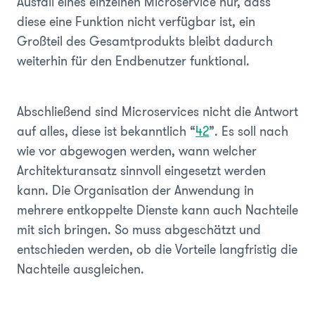
Ausfall eines einzelnen Microservice nur, dass
diese eine Funktion nicht verfügbar ist, ein
Großteil des Gesamtprodukts bleibt dadurch
weiterhin für den Endbenutzer funktional.
Abschließend sind Microservices nicht die Antwort
auf alles, diese ist bekanntlich “
42
”. Es soll nach
wie vor abgewogen werden, wann welcher
Architekturansatz sinnvoll eingesetzt werden
kann. Die Organisation der Anwendung in
mehrere entkoppelte Dienste kann auch Nachteile
mit sich bringen. So muss abgeschätzt und
entschieden werden, ob die Vorteile langfristig die
Nachteile ausgleichen.