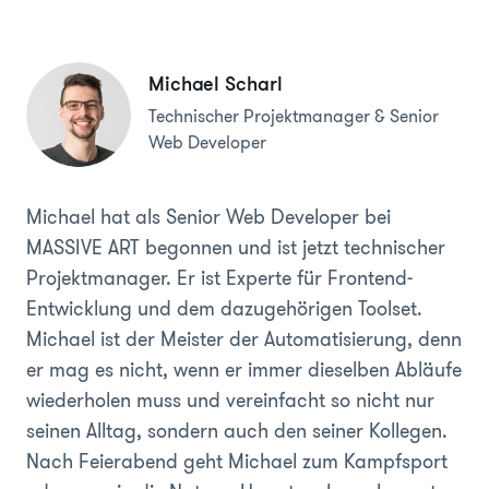
Michael Scharl
Technischer Projektmanager & Senior
Web Developer
Michael hat als Senior Web Developer bei
MASSIVE ART begonnen und ist jetzt technischer
Projektmanager. Er ist Experte für Frontend-
Entwicklung und dem dazugehörigen Toolset.
Michael ist der Meister der Automatisierung, denn
er mag es nicht, wenn er immer dieselben Abläufe
wiederholen muss und vereinfacht so nicht nur
seinen Alltag, sondern auch den seiner Kollegen.
Nach Feierabend geht Michael zum Kampfsport