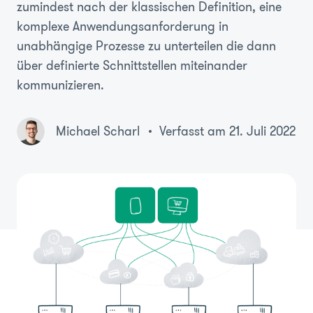
zumindest nach der klassischen Definition, eine
komplexe Anwendungsanforderung in
unabhängige Prozesse zu unterteilen die dann
über definierte Schnittstellen miteinander
kommunizieren.
Michael Scharl
Verfasst am 21. Juli 2022