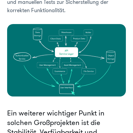
und manuellen Tests zur Sicherstellung der
korrekten Funktionalität.
Ein weiterer wichtiger Punkt in
solchen Großprojekten ist die
Stabilität, Verfügbarkeit und