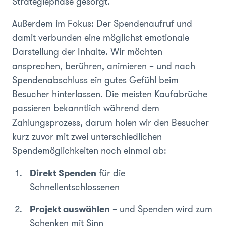
Strategiephase gesorgt.
Außerdem im Fokus: Der Spendenaufruf und
damit verbunden eine möglichst emotionale
Darstellung der Inhalte. Wir möchten
ansprechen, berühren, animieren – und nach
Spendenabschluss ein gutes Gefühl beim
Besucher hinterlassen. Die meisten Kaufabrüche
passieren bekanntlich während dem
Zahlungsprozess, darum holen wir den Besucher
kurz zuvor mit zwei unterschiedlichen
Spendemöglichkeiten noch einmal ab:
Direkt Spenden
für die
Schnellentschlossenen
Projekt auswählen
– und Spenden wird zum
Schenken mit Sinn