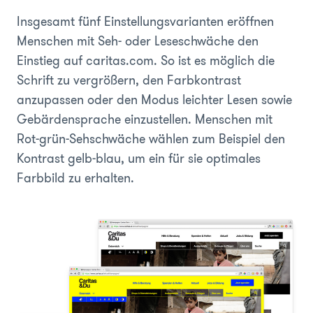
Insgesamt fünf Einstellungsvarianten eröffnen
Menschen mit Seh- oder Leseschwäche den
Einstieg auf caritas.com. So ist es möglich die
Schrift zu vergrößern, den Farbkontrast
anzupassen oder den Modus leichter Lesen sowie
Gebärdensprache einzustellen. Menschen mit
Rot-grün-Sehschwäche wählen zum Beispiel den
Kontrast gelb-blau, um ein für sie optimales
Farbbild zu erhalten.