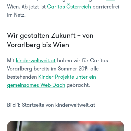
Wien. Ab jetzt ist
Caritas Österreich
barrierefrei
im Netz.
Wir gestalten Zukunft – von
Vorarlberg bis Wien
Mit
kinderweltweit.at
haben wir für Caritas
Vorarlberg bereits im Sommer 2014 alle
bestehenden
Kinder-Projekte unter ein
gemeinsames Web-Dach
gebracht.
Bild 1: Startseite von kinderweltweit.at