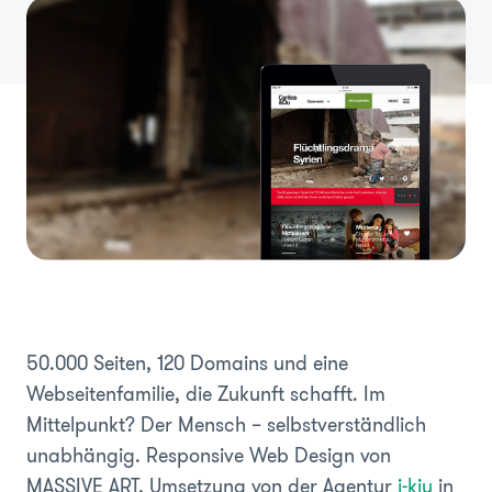
50.000 Seiten, 120 Domains und eine
Webseitenfamilie, die Zukunft schafft. Im
Mittelpunkt? Der Mensch – selbstverständlich
unabhängig. Responsive Web Design von
MASSIVE ART, Umsetzung von der Agentur
i-kiu
in