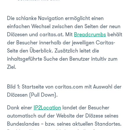
Die schlanke Navigation ermöglicht einen
einfachen Wechsel zwischen den Seiten der neun
Diözesen und caritas.at. Mit
Breadcrumbs
behält
der Besucher innerhalb der jeweiligen Caritas-
Seite den Überblick. Zusätzlich leitet die
inhaltsgeführte Suche den Benutzer intuitiv zum
Ziel.
Bild 1: Startseite von caritas.com mit Auswahl der
Diözesen (Pull Down).
Dank einer
IP2Location
landet der Besucher
automatisch auf der Website der Diözese seines
Bundeslandes – bzw. seines aktuellen Standortes.