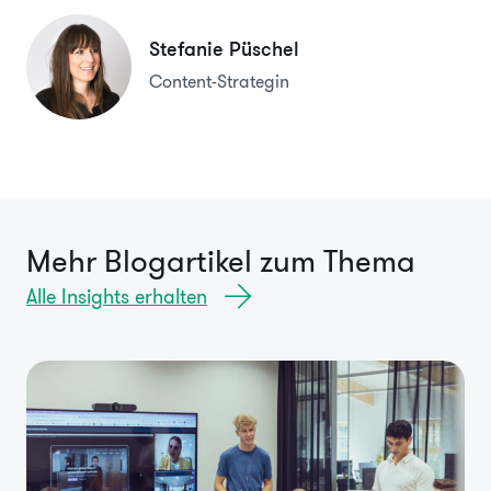
Stefanie Püschel
Content-Strategin
Mehr Blogartikel zum Thema
Alle Insights erhalten