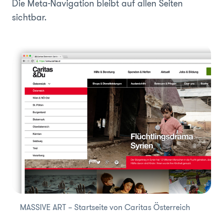
Die Meta-Navigation bleibt auf allen Seiten
sichtbar.
MASSIVE ART – Startseite von Caritas Österreich