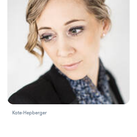
Kate-Hepberger