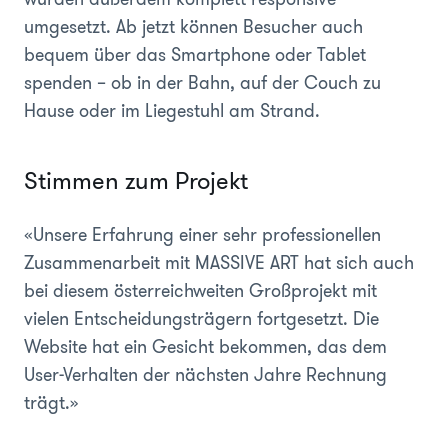
umgesetzt. Ab jetzt können Besucher auch
bequem über das Smartphone oder Tablet
spenden – ob in der Bahn, auf der Couch zu
Hause oder im Liegestuhl am Strand.
Stimmen zum Projekt
«Unsere Erfahrung einer sehr professionellen
Zusammenarbeit mit MASSIVE ART hat sich auch
bei diesem österreichweiten Großprojekt mit
vielen Entscheidungsträgern fortgesetzt. Die
Website hat ein Gesicht bekommen, das dem
User-Verhalten der nächsten Jahre Rechnung
trägt.»