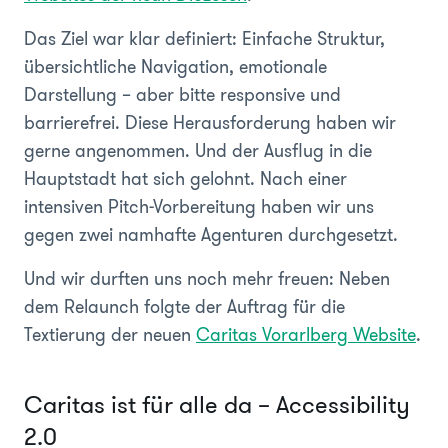
Das Ziel war klar definiert: Einfache Struktur,
übersichtliche Navigation, emotionale
Darstellung – aber bitte responsive und
barrierefrei. Diese Herausforderung haben wir
gerne angenommen. Und der Ausflug in die
Hauptstadt hat sich gelohnt. Nach einer
intensiven Pitch-Vorbereitung haben wir uns
gegen zwei namhafte Agenturen durchgesetzt.
Und wir durften uns noch mehr freuen: Neben
dem Relaunch folgte der Auftrag für die
Textierung der neuen
Caritas Vorarlberg Website
.
Caritas ist für alle da – Accessibility
2.0