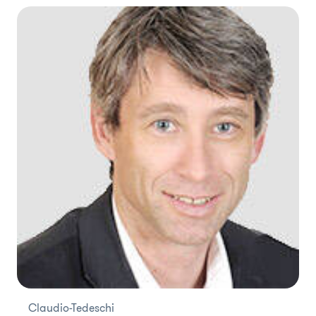
Claudio-Tedeschi