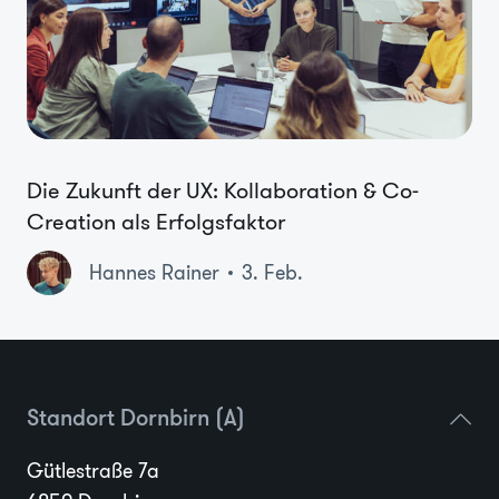
Die Zukunft der UX: Kollaboration & Co-
Creation als Erfolgsfaktor
Hannes Rainer
3. Feb.
Standort Dornbirn (A)
Gütlestraße 7a