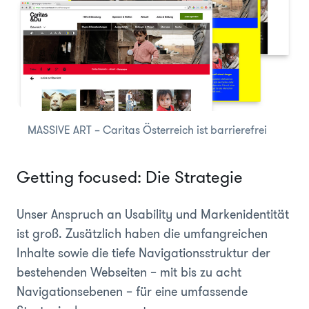
MASSIVE ART – Caritas Österreich ist barrierefrei
Getting focused: Die Strategie
Unser Anspruch an Usability und Markenidentität
ist groß. Zusätzlich haben die umfangreichen
Inhalte sowie die tiefe Navigationsstruktur der
bestehenden Webseiten – mit bis zu acht
Navigationsebenen – für eine umfassende