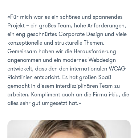
«Für mich war es ein schönes und spannendes
Projekt – ein großes Team, hohe Anforderungen,
ein eng geschnürtes Corporate Design und viele
konzeptionelle und strukturelle Themen.
Gemeinsam haben wir die Herausforderung
angenommen und ein modernes Webdesign
entwickelt, dass den den internationalen WCAG
Richtlinien entspricht. Es hat großen Spaß
gemacht in diesem interdisziplinären Team zu
arbeiten. Kompliment auch an die Firma i-kiu, die
alles sehr gut umgesetzt hat.»