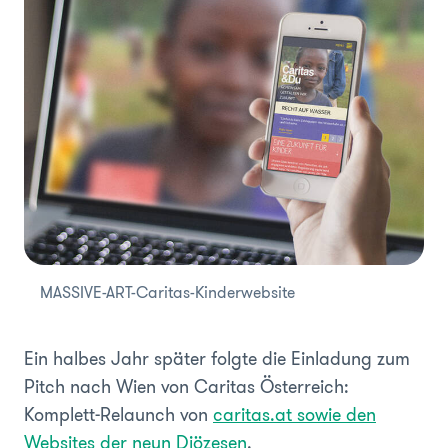
MASSIVE-ART-Caritas-Kinderwebsite
Ein halbes Jahr später folgte die Einladung zum
Pitch nach Wien von Caritas Österreich:
Komplett-Relaunch von
caritas.at sowie den
Websites der neun Diözesen
.