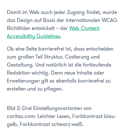
Damit im Web auch jeder Zugang findet, wurde
das Design auf Basis der internationalen WCAG
Richtlinien entwickelt – der
Web Content
Accessibility Guidelines
.
Ob eine Seite barrierefrei ist, dass entscheiden
zum großen Teil Struktur, Codierung und
Gestaltung. Und natürlich ist die fortlaufende
Redaktion wichtig. Denn neue Inhalte oder
Erweiterungen gilt es ebenfalls barrierefrei zu
erstellen und zu pflegen.
Bild 2: Drei Einstellungsvarianten von
caritas.com: Leichter Lesen, Farbkontrast blau-
gelb, Farbkontrast schwarz-weiß.