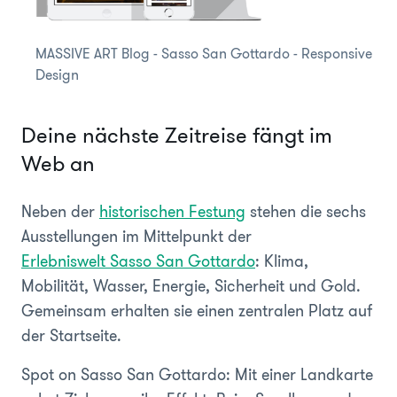
MASSIVE ART Blog - Sasso San Gottardo - Responsive
Design
Deine nächste Zeitreise fängt im
Web an
Neben der
historischen Festung
stehen die sechs
Ausstellungen im Mittelpunkt der
Erlebniswelt Sasso San Gottardo
: Klima,
Mobilität, Wasser, Energie, Sicherheit und Gold.
Gemeinsam erhalten sie einen zentralen Platz auf
der Startseite.
Spot on Sasso San Gottardo: Mit einer Landkarte