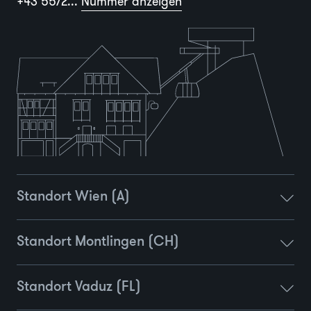
+43 5572...
Nummer anzeigen
Standort Wien (A)
Standort Montlingen (CH)
Standort Vaduz (FL)