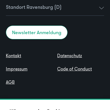
Standort Ravensburg (D)
Newsletter Anmeldung
Kontakt
Datenschutz
Impressum
Code of Conduct
AGB