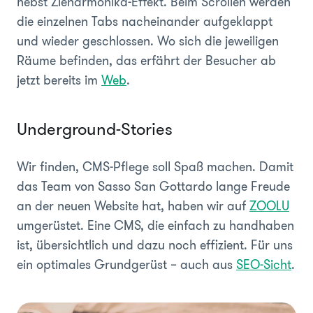
nebst Zieharmonika-Effekt. Beim Scrollen werden
die einzelnen Tabs nacheinander aufgeklappt
und wieder geschlossen. Wo sich die jeweiligen
Räume befinden, das erfährt der Besucher ab
jetzt bereits im
Web
.
Underground-Stories
Wir finden, CMS-Pflege soll Spaß machen. Damit
das Team von Sasso San Gottardo lange Freude
an der neuen Website hat, haben wir auf
ZOOLU
umgerüstet. Eine CMS, die einfach zu handhaben
ist, übersichtlich und dazu noch effizient. Für uns
ein optimales Grundgerüst – auch aus
SEO-Sicht
.