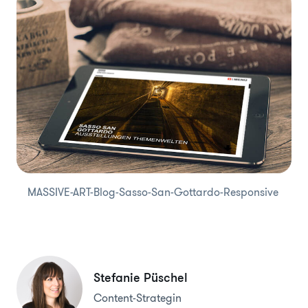
MASSIVE-ART-Blog-Sasso-San-Gottardo-Responsive
Stefanie Püschel
Content-Strategin