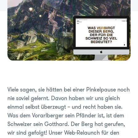
Viele sagen, sie hätten bei einer Pinkelpause noch
nie soviel gelernt. Davon haben wir uns gleich
einmal selbst überzeugt – und recht haben sie.
Was dem Vorarlberger sein Pfänder ist, ist dem
Schweizer sein Gotthard. Der Berg hat gerufen,
wir sind gefolgt! Unser Web-Relaunch für den