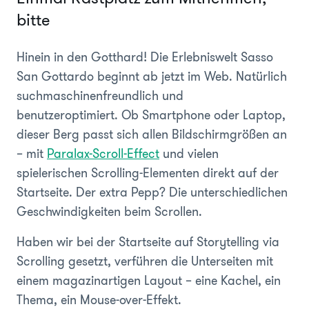
bitte
Hinein in den Gotthard! Die Erlebniswelt Sasso
San Gottardo beginnt ab jetzt im Web. Natürlich
suchmaschinenfreundlich und
benutzeroptimiert. Ob Smartphone oder Laptop,
dieser Berg passt sich allen Bildschirmgrößen an
– mit
Paralax-Scroll-Effect
und vielen
spielerischen Scrolling-Elementen direkt auf der
Startseite. Der extra Pepp? Die unterschiedlichen
Geschwindigkeiten beim Scrollen.
Haben wir bei der Startseite auf Storytelling via
Scrolling gesetzt, verführen die Unterseiten mit
einem magazinartigen Layout – eine Kachel, ein
Thema, ein Mouse-over-Effekt.