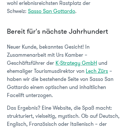
wohl erlebnisreichsten Rastplatz der
Schweiz:
Sasso San Gottardo
.
Bereit für's nächste Jahrhundert
Neuer Kunde, bekanntes Gesicht! In
Zusammenarbeit mit Urs Kamber –
Geschäftsführer der
K-Strategy GmbH
und
ehemaliger Tourismusdirektor von
Lech Zürs
–
haben wir die bestehende Seite von Sasso San
Gottardo einem optischen und inhaltlichen
Facelift unterzogen.
Das Ergebnis? Eine Website, die Spaß macht:
strukturiert, vielseitig, mystisch. Ob auf Deutsch,
Englisch, Französisch oder Italienisch – der