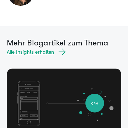
Mehr Blogartikel zum Thema
Alle Insights erhalten