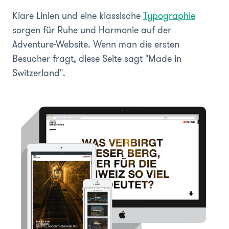
Klare Linien und eine klassische
Typographie
sorgen für Ruhe und Harmonie auf der
Adventure-Website. Wenn man die ersten
Besucher fragt, diese Seite sagt "Made in
Switzerland".