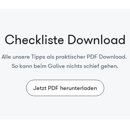
Checkliste Download
Alle unsere Tipps als praktischer PDF Download.
So kann beim Golive nichts schief gehen.
Jetzt PDF herunterladen