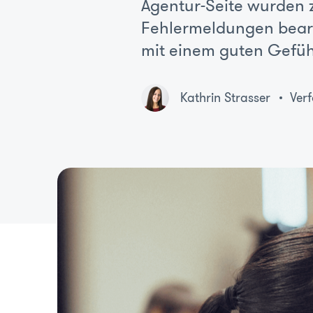
Agentur-Seite wurden
Fehlermeldungen bearb
mit einem guten Gefüh
Kathrin Strasser
Verf