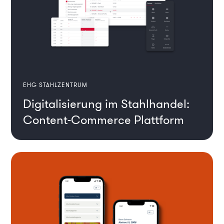
EHG STAHLZENTRUM
Digitalisierung im Stahlhandel:
Content-Commerce Plattform