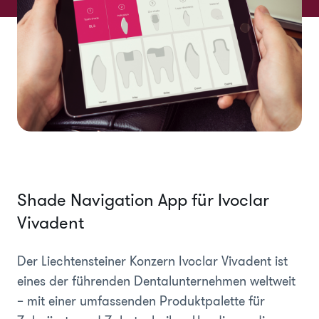
Shade Navigation App für Ivoclar
Vivadent
Der Liechtensteiner Konzern Ivoclar Vivadent ist
eines der führenden Dentalunternehmen weltweit
– mit einer umfassenden Produktpalette für