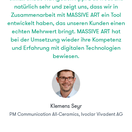
natürlich sehr und zeigt uns, dass wir in
Zusammenarbeit mit MASSIVE ART ein Tool
entwickelt haben, das unseren Kunden einen
echten Mehrwert bringt. MASSIVE ART hat
bei der Umsetzung wieder ihre Kompetenz
und Erfahrung mit digitalen Technologien
bewiesen.
Klemens Seyr
PM Communication All-Ceramics, Ivoclar Vivadent AG