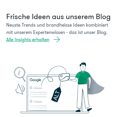
Frische Ideen aus unserem Blog
Neuste Trends und brandheisse Ideen kombiniert
mit unserem Expertenwissen - das ist unser Blog.
Alle Insights erhalten