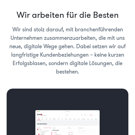
Wir arbeiten für die Besten
Wir sind stolz darauf, mit branchenführenden
Unternehmen zusammenzuarbeiten, die mit uns
neue, digitale Wege gehen. Dabei setzen wir auf
langfristige Kundenbeziehungen – keine kurzen
Erfolgsblasen, sondern digitale Lösungen, die
bestehen.