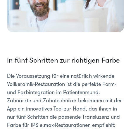
In fünf Schritten zur richtigen Farbe
Die Voraussetzung für eine natürlich wirkende
Vollkeramik-Restauration ist die perfekte Form-
und Farbintegration im Patientenmund.
Zahnärzte und Zahntechniker bekommen mit der
App ein innovatives Tool zur Hand, das ihnen in
nur fünf Schritten die passende Transluzenz und
Farbe für IPS e.max-Restaurationen empfiehlt: