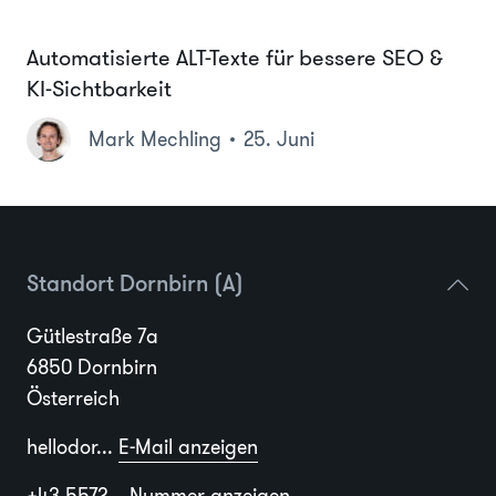
Automatisierte ALT-Texte für bessere SEO &
KI-Sichtbarkeit
Mark Mechling
25. Juni
Standort Dornbirn (A)
Gütlestraße 7a
6850 Dornbirn
Österreich
hellodor...
E-Mail anzeigen