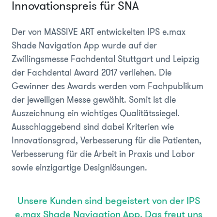
Innovationspreis für SNA
Der von MASSIVE ART entwickelten IPS e.max
Shade Navigation App wurde auf der
Zwillingsmesse Fachdental Stuttgart und Leipzig
der Fachdental Award 2017 verliehen. Die
Gewinner des Awards werden vom Fachpublikum
der jeweiligen Messe gewählt. Somit ist die
Auszeichnung ein wichtiges Qualitätssiegel.
Ausschlaggebend sind dabei Kriterien wie
Innovationsgrad, Verbesserung für die Patienten,
Verbesserung für die Arbeit in Praxis und Labor
sowie einzigartige Designlösungen.
Unsere Kunden sind begeistert von der IPS
e.max Shade Navigation App. Das freut uns