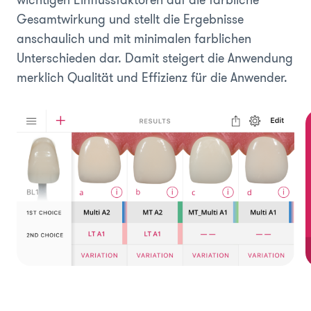
wichtigen Einflussfaktoren auf die farbliche
Gesamtwirkung und stellt die Ergebnisse
anschaulich und mit minimalen farblichen
Unterschieden dar. Damit steigert die Anwendung
merklich Qualität und Effizienz für die Anwender.