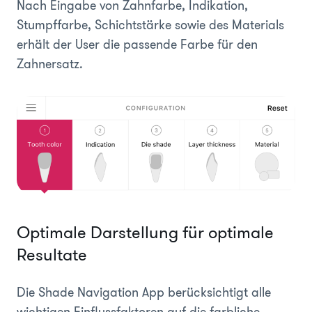
Nach Eingabe von Zahnfarbe, Indikation,
Stumpffarbe, Schichtstärke sowie des Materials
erhält der User die passende Farbe für den
Zahnersatz.
Optimale Darstellung für optimale
Resultate
Die Shade Navigation App berücksichtigt alle