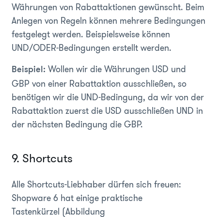
Währungen von Rabattaktionen gewünscht. Beim
Anlegen von Regeln können mehrere Bedingungen
festgelegt werden. Beispielsweise können
UND/ODER-Bedingungen erstellt werden.
Wollen wir die Währungen USD und
Beispiel:
GBP von einer Rabattaktion ausschließen, so
benötigen wir die UND-Bedingung, da wir von der
Rabattaktion zuerst die USD ausschließen UND in
der nächsten Bedingung die GBP.
9. Shortcuts
Alle Shortcuts-Liebhaber dürfen sich freuen:
Shopware 6 hat einige praktische
Tastenkürzel
(Abbildung