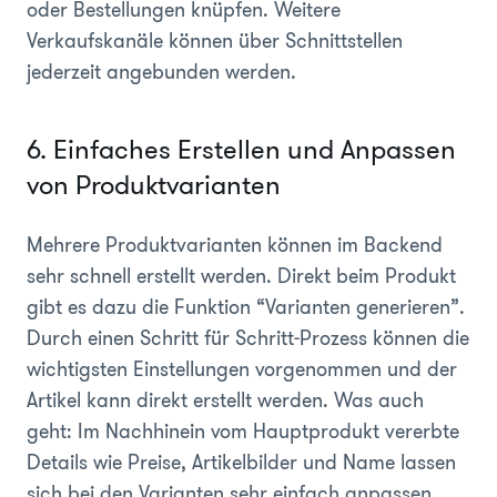
oder Bestellungen knüpfen. Weitere
Verkaufskanäle können über Schnittstellen
jederzeit angebunden werden.
6. Einfaches Erstellen und Anpassen
von Produktvarianten
Mehrere Produktvarianten können im Backend
sehr schnell erstellt werden. Direkt beim Produkt
gibt es dazu die Funktion “Varianten generieren”.
Durch einen Schritt für Schritt-Prozess können die
wichtigsten Einstellungen vorgenommen und der
Artikel kann direkt erstellt werden. Was auch
geht: Im Nachhinein vom Hauptprodukt vererbte
Details wie Preise, Artikelbilder und Name lassen
sich bei den Varianten sehr einfach anpassen.