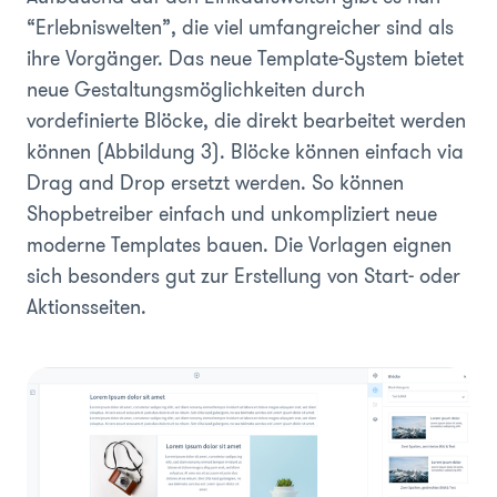
“Erlebniswelten”, die viel umfangreicher sind als
ihre Vorgänger. Das neue Template-System bietet
neue Gestaltungsmöglichkeiten durch
vordefinierte Blöcke, die direkt bearbeitet werden
können
(Abbildung 3)
. Blöcke können einfach via
Drag and Drop ersetzt werden. So können
Shopbetreiber einfach und unkompliziert neue
moderne Templates bauen. Die Vorlagen eignen
sich besonders gut zur Erstellung von Start- oder
Aktionsseiten.