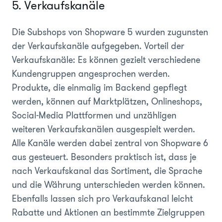
5. Verkaufskanäle
Die Subshops von Shopware 5 wurden zugunsten
der Verkaufskanäle aufgegeben. Vorteil der
Verkaufskanäle: Es können gezielt verschiedene
Kundengruppen angesprochen werden.
Produkte, die einmalig im Backend gepflegt
werden, können auf Marktplätzen, Onlineshops,
Social-Media Plattformen und unzähligen
weiteren Verkaufskanälen ausgespielt werden.
Alle Kanäle werden dabei zentral von Shopware 6
aus gesteuert. Besonders praktisch ist, dass je
nach Verkaufskanal das Sortiment, die Sprache
und die Währung unterschieden werden können.
Ebenfalls lassen sich pro Verkaufskanal leicht
Rabatte und Aktionen an bestimmte Zielgruppen