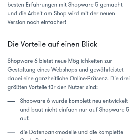
besten Erfahrungen mit Shopware 5 gemacht
und die Arbeit am Shop wird mit der neuen
Version noch einfacher!
Die Vorteile auf einen Blick
Shopware 6 bietet neue Möglichkeiten zur
Gestaltung eines Webshops und gewährleistet
dabei eine ganzheitliche Online-Präsenz. Die drei
größten Vorteile für den Nutzer sind:
Shopware 6 wurde komplett neu entwickelt
und baut nicht einfach nur auf Shopware 5
auf.
die Datenbankmodelle und die komplette