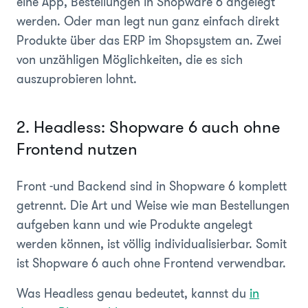
eine App, Bestellungen in Shopware 6 angelegt
werden. Oder man legt nun ganz einfach direkt
Produkte über das ERP im Shopsystem an. Zwei
von unzähligen Möglichkeiten, die es sich
auszuprobieren lohnt.
2. Headless: Shopware 6 auch ohne
Frontend nutzen
Front -und Backend sind in Shopware 6 komplett
getrennt. Die Art und Weise wie man Bestellungen
aufgeben kann und wie Produkte angelegt
werden können, ist völlig individualisierbar. Somit
ist Shopware 6 auch ohne Frontend verwendbar.
Was Headless genau bedeutet, kannst du
in