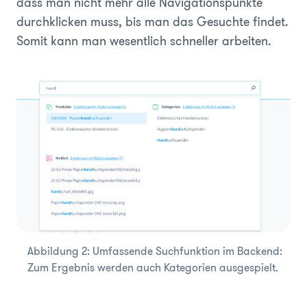
dass man nicht mehr alle Navigationspunkte
durchklicken muss, bis man das Gesuchte findet.
Somit kann man wesentlich schneller arbeiten.
Abbildung 2: Umfassende Suchfunktion im Backend:
Zum Ergebnis werden auch Kategorien ausgespielt.