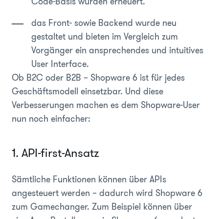
Code-Basis wurden erneuert.
das Front- sowie Backend wurde neu
gestaltet und bieten im Vergleich zum
Vorgänger ein ansprechendes und intuitives
User Interface.
Ob B2C oder B2B – Shopware 6 ist für jedes
Geschäftsmodell einsetzbar. Und diese
Verbesserungen machen es dem Shopware-User
nun noch einfacher:
1. API-first-Ansatz
Sämtliche Funktionen können über APIs
angesteuert werden – dadurch wird Shopware 6
zum Gamechanger. Zum Beispiel können über