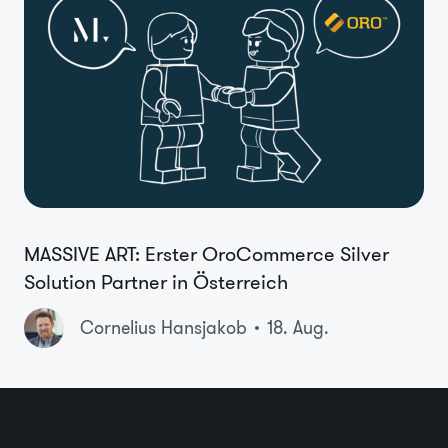
MASSIVE ART: Erster OroCommerce Silver
Solution Partner in Österreich
Cornelius Hansjakob
18. Aug.