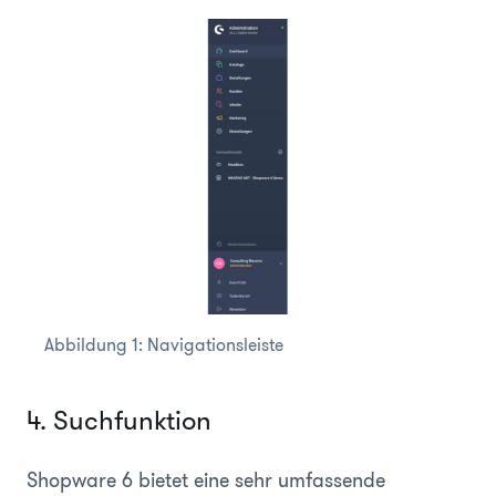
Abbildung 1: Navigationsleiste
4. Suchfunktion
Shopware 6 bietet eine sehr umfassende