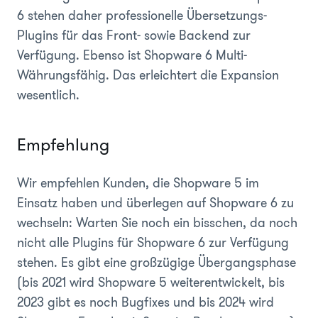
6 stehen daher professionelle Übersetzungs-
Plugins für das Front- sowie Backend zur
Verfügung. Ebenso ist Shopware 6 Multi-
Währungsfähig. Das erleichtert die Expansion
wesentlich.
Empfehlung
Wir empfehlen Kunden, die Shopware 5 im
Einsatz haben und überlegen auf Shopware 6 zu
wechseln: Warten Sie noch ein bisschen, da noch
nicht alle Plugins für Shopware 6 zur Verfügung
stehen. Es gibt eine großzügige Übergangsphase
(bis 2021 wird Shopware 5 weiterentwickelt, bis
2023 gibt es noch Bugfixes und bis 2024 wird