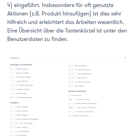
4)
eingeführt. Insbesondere für oft genutzte
Aktionen (z.B. Produkt hinzufügen) ist dies sehr
hilfreich und erleichtert das Arbeiten wesentlich.
Eine Übersicht über die Tastenkürzel ist unter den
Benutzerdaten zu finden.