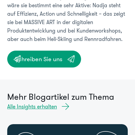
wäre sie bestimmt eine sehr Aktive: Nadja steht
auf Effizienz, Action und Schnelligkeit – das zeigt
sie bei MASSIVE ART in der digitalen
Produktentwicklung und bei Kundenworkshops,
aber auch beim Heli-Skiing und Rennradfahren.
Schreiben Sie uns
Mehr Blogartikel zum Thema
Alle Insights erhalten