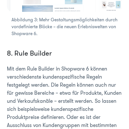
Abbildung 3: Mehr Gestaltungsmöglichkeiten durch
vordefinierte Blöcke – die neuen Erlebniswelten von
Shopware 6.
8. Rule Builder
Mit dem Rule Builder in Shopware 6 können
verschiedenste kundenspezifische Regeln
festgelegt werden. Die Regeln können auch nur
für gewisse Bereiche – etwa für Produkte, Kunden
und Verkaufskanäle – erstellt werden. So lassen
sich beispielsweise kundenspezifische
Produktpreise definieren. Oder es ist der
Ausschluss von Kundengruppen mit bestimmten