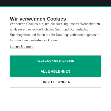
Impressum
Code of Conduct
Wir verwenden Cookies
AGB
Wir setzen Cookies ein, um die Nutzung unserer Webseiten zu
analysieren, einschließlich des Such und Surfverlaufs,
Suchbegriffen und Ihnen auf Ihr Nutzungsverhalten angepasste
Informationen anbieten zu können.
Lernen Sie mehr
ALLE COOKIES ERLAUBEN
ALLE ABLEHNEN
EINSTELLUNGEN