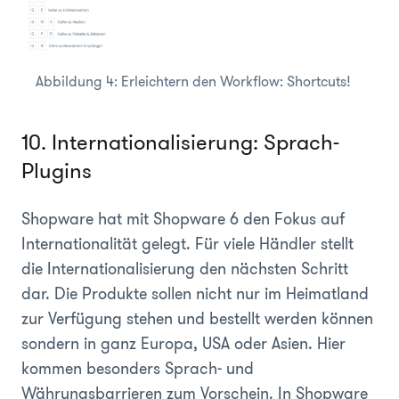
Abbildung 4: Erleichtern den Workflow: Shortcuts!
10. Internationalisierung: Sprach-
Plugins
Shopware hat mit Shopware 6 den Fokus auf
Internationalität gelegt. Für viele Händler stellt
die Internationalisierung den nächsten Schritt
dar. Die Produkte sollen nicht nur im Heimatland
zur Verfügung stehen und bestellt werden können
sondern in ganz Europa, USA oder Asien. Hier
kommen besonders Sprach- und
Währungsbarrieren zum Vorschein. In Shopware