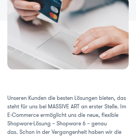
Unseren Kunden die besten Lösungen bieten, das
steht für uns bei MASSIVE ART an erster Stelle. Im
E-Commerce ermöglicht uns die neue, flexible
Shopware-Lösung – Shopware 6 – genau
das. Schon in der Vergangenheit haben wir die