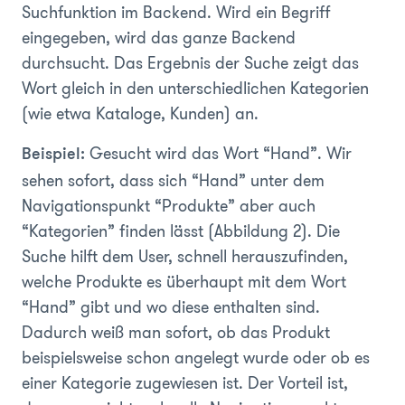
Suchfunktion im Backend. Wird ein Begriff
eingegeben, wird das ganze Backend
durchsucht. Das Ergebnis der Suche zeigt das
Wort gleich in den unterschiedlichen Kategorien
(wie etwa Kataloge, Kunden) an.
Gesucht wird das Wort “Hand”. Wir
Beispiel:
sehen sofort, dass sich “Hand” unter dem
Navigationspunkt “Produkte” aber auch
“Kategorien” finden lässt
(Abbildung 2)
. Die
Suche hilft dem User, schnell herauszufinden,
welche Produkte es überhaupt mit dem Wort
“Hand” gibt und wo diese enthalten sind.
Dadurch weiß man sofort, ob das Produkt
beispielsweise schon angelegt wurde oder ob es
einer Kategorie zugewiesen ist. Der Vorteil ist,