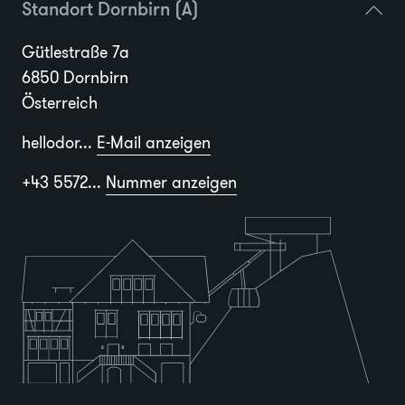
Standort Dornbirn (A)
Gütlestraße 7a
6850 Dornbirn
Österreich
hellodor...
E-Mail anzeigen
+43 5572...
Nummer anzeigen