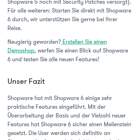
Shopware 5 noch mit Security Patches versorgt).
Für alle weiteren: Starten Sie direkt mit Shopware
6 durch, wir unterstützen Sie gerne bei Ihrer
Reise.
Neugierig geworden?
Erstellen Sie einen
Demoshop
, werfen Sie einen Blick auf Shopware
6 und testen Sie alle neuen Features!
Unser Fazit
Shopware hat mit Shopware 6 einige sehr
praktische Features eingeführt. Mit der
Überarbeitung der Basis und der Vielzahl neuer
Features hat Shopware 6 sicher einen Meilenstein
gesetzt. Die User werden sich definitiv an