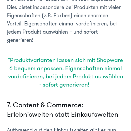
Dies bietet insbesondere bei Produkten mit vielen
Eigenschaften (z.B. Farben) einen enormen
Vorteil. Eigenschaften einmal vordefinieren, bei
jedem Produkt auswählen – und sofort
generieren!
"Produktvarianten lassen sich mit Shopware
6 bequem anpassen. Eigenschaften einmal
vordefinieren, bei jedem Produkt auswählen
- sofort generieren!"
7. Content & Commerce:
Erlebniswelten statt Einkaufswelten
Aufbauend auf den Einkaufswelten gibt es nun