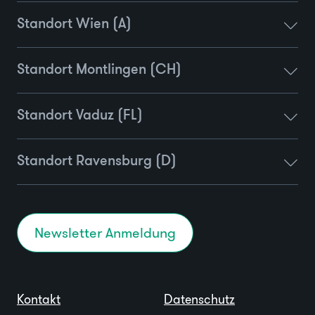
Standort Wien (A)
Standort Montlingen (CH)
Standort Vaduz (FL)
Standort Ravensburg (D)
Newsletter Anmeldung
Kontakt
Datenschutz