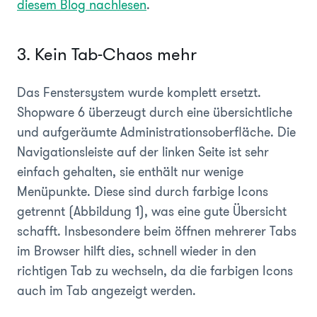
diesem Blog nachlesen
.
3. Kein Tab-Chaos mehr
Das Fenstersystem wurde komplett ersetzt.
Shopware 6 überzeugt durch eine übersichtliche
und aufgeräumte Administrationsoberfläche. Die
Navigationsleiste auf der linken Seite ist sehr
einfach gehalten, sie enthält nur wenige
Menüpunkte. Diese sind durch farbige Icons
getrennt
(Abbildung 1)
, was eine gute Übersicht
schafft. Insbesondere beim öffnen mehrerer Tabs
im Browser hilft dies, schnell wieder in den
richtigen Tab zu wechseln, da die farbigen Icons
auch im Tab angezeigt werden.