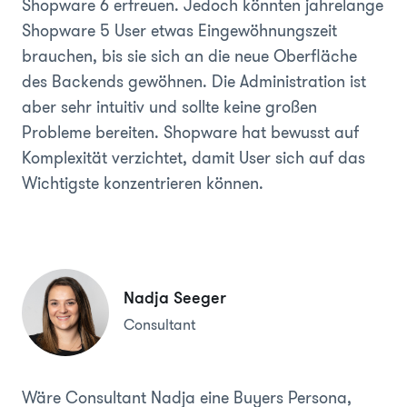
Shopware 6 erfreuen. Jedoch könnten jahrelange
Shopware 5 User etwas Eingewöhnungszeit
brauchen, bis sie sich an die neue Oberfläche
des Backends gewöhnen. Die Administration ist
aber sehr intuitiv und sollte keine großen
Probleme bereiten. Shopware hat bewusst auf
Komplexität verzichtet, damit User sich auf das
Wichtigste konzentrieren können.
Nadja Seeger
Consultant
Wäre Consultant Nadja eine Buyers Persona,