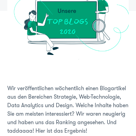
Wir veröffentlichen wöchentlich einen Blogartikel
aus den Bereichen Strategie, Web-Technologie,
Data Analytics und Design. Welche Inhalte haben
Sie am meisten interessiert? Wir waren neugierig
und haben uns das Ranking angesehen. Und
taddaaaa! Hier ist das Ergebnis!