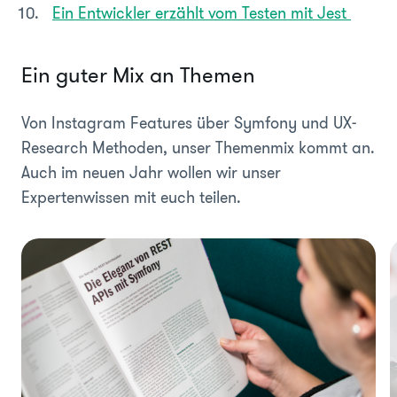
Ein Entwickler erzählt vom Testen mit Jest
Ein guter Mix an Themen
Von Instagram Features über Symfony und UX-
Research Methoden, unser Themenmix kommt an.
Auch im neuen Jahr wollen wir unser
Expertenwissen mit euch teilen.