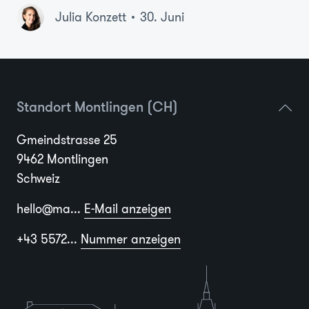
Julia Konzett
30. Juni
Standort Montlingen (CH)
Gmeindstrasse 25
9462 Montlingen
Schweiz
hello@ma...
E-Mail anzeigen
+43 5572...
Nummer anzeigen