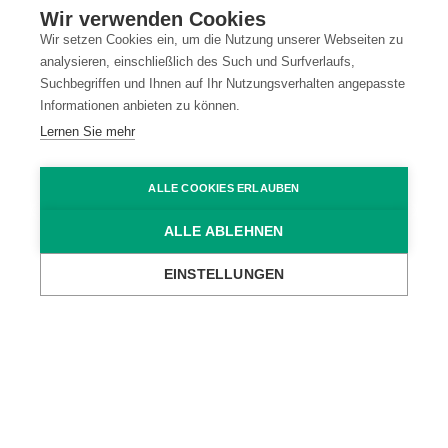
Wir verwenden Cookies
Kontakt
Datenschutz
Wir setzen Cookies ein, um die Nutzung unserer Webseiten zu
analysieren, einschließlich des Such und Surfverlaufs,
Impressum
Code of Conduct
Suchbegriffen und Ihnen auf Ihr Nutzungsverhalten angepasste
Informationen anbieten zu können.
AGB
Lernen Sie mehr
ALLE COOKIES ERLAUBEN
ALLE ABLEHNEN
EINSTELLUNGEN