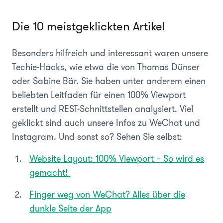
Die 10 meistgeklickten Artikel
Besonders hilfreich und interessant waren unsere
Techie-Hacks, wie etwa die von Thomas Dünser
oder Sabine Bär. Sie haben unter anderem einen
beliebten Leitfaden für einen 100% Viewport
erstellt und REST-Schnittstellen analysiert. Viel
geklickt sind auch unsere Infos zu WeChat und
Instagram. Und sonst so? Sehen Sie selbst:
Website Layout: 100% Viewport – So wird es
gemacht!
Finger weg von WeChat? Alles über die
dunkle Seite der App