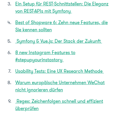
Ein Setup für REST-Schnittstellen: Die Eleganz
von REST-APIs mit Symfony
Best of Shopware 6: Zehn neue Features, die
Sie kennen sollten
Symfony & Vue.js: Der Stack der Zukunft
8 new Instagram Features to
#stepupyourinstastory
Usability Tests: Eine UX Research Methode
Warum europäische Unternehmen WeChat
nicht ignorieren dürfen
Regex: Zeichenfolgen schnell und effizient
überprüfen