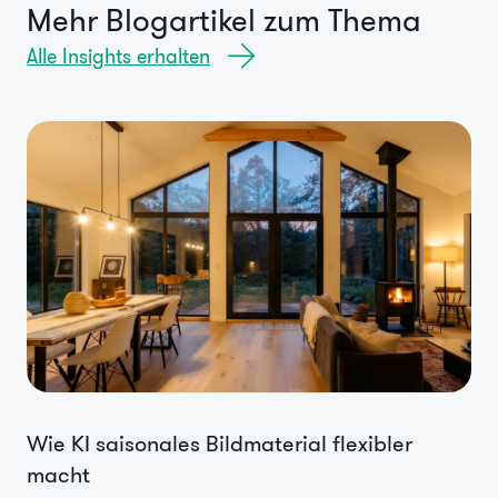
Mehr Blogartikel zum Thema
Alle Insights erhalten
Wie KI saisonales Bildmaterial flexibler
macht