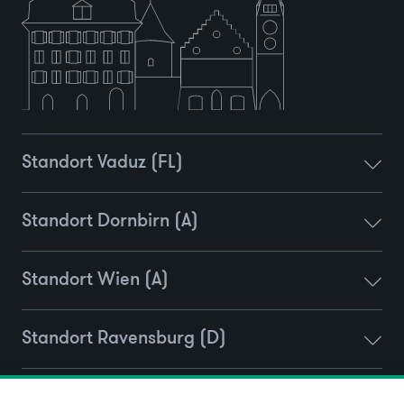
Standort Vaduz (FL)
Standort Dornbirn (A)
Standort Wien (A)
Standort Ravensburg (D)