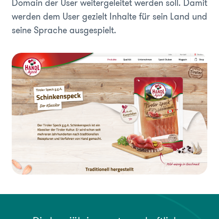
Domain der User weitergeleitet werden soll. Damit
werden dem User gezielt Inhalte für sein Land und
seine Sprache ausgespielt.