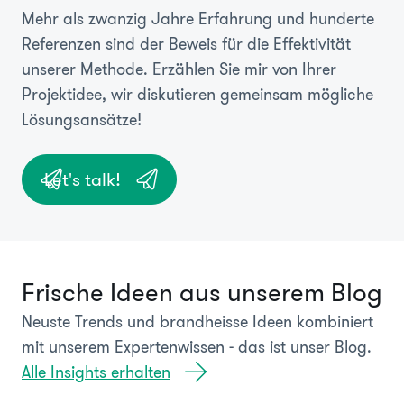
Mehr als zwanzig Jahre Erfahrung und hunderte
Referenzen sind der Beweis für die Effektivität
unserer Methode. Erzählen Sie mir von Ihrer
Projektidee, wir diskutieren gemeinsam mögliche
Lösungsansätze!
Let's talk!
Frische Ideen aus unserem Blog
Neuste Trends und brandheisse Ideen kombiniert
mit unserem Expertenwissen - das ist unser Blog.
Alle Insights erhalten