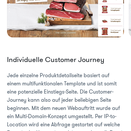
Individuelle Customer Journey
Jede einzelne Produktdetailseite basiert auf
einem multifunktionalen Template und ist somit
eine potenzielle Einstiegs-Seite. Die Customer-
Journey kann also auf jeder beliebigen Seite
beginnen. Mit dem neuen Webauftritt wurde auf
ein Multi-Domain-Konzept umgestellt. Per IP-to-
Location wird eine Abfrage gestartet auf welche