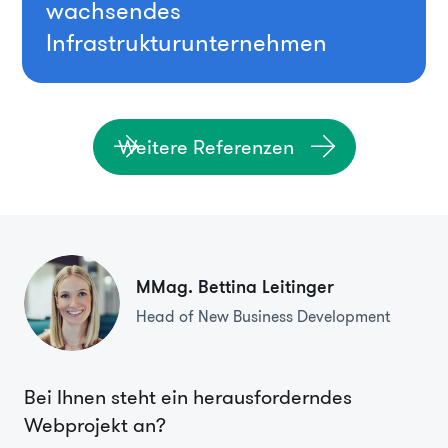
wachsendes
Infrastrukturunternehmen
Weitere Referenzen
MMag. Bettina Leitinger
Head of New Business Development
Bei Ihnen steht ein herausforderndes
Webprojekt an?