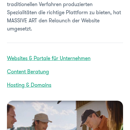
traditionellen Verfahren produzierten
Spezialitäten die richtige Plattform zu bieten, hat
MASSIVE ART den Relaunch der Website
umgesetzt.
Websites & Portale für Unternehmen
Content Beratung
Hosting & Domains