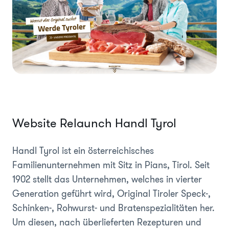
Website Relaunch Handl Tyrol
Handl Tyrol ist ein österreichisches
Familienunternehmen mit Sitz in Pians, Tirol. Seit
1902 stellt das Unternehmen, welches in vierter
Generation geführt wird, Original Tiroler Speck-,
Schinken-, Rohwurst- und Bratenspezialitäten her.
Um diesen, nach überlieferten Rezepturen und