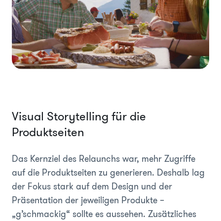
Visual Storytelling für die
Produktseiten
Das Kernziel des Relaunchs war, mehr Zugriffe
auf die Produktseiten zu generieren. Deshalb lag
der Fokus stark auf dem Design und der
Präsentation der jeweiligen Produkte –
„g’schmackig“ sollte es aussehen. Zusätzliches