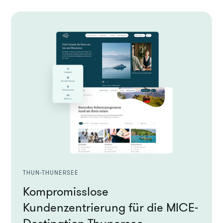
THUN-THUNERSEE
Kompromisslose
Kundenzentrierung für die MICE-