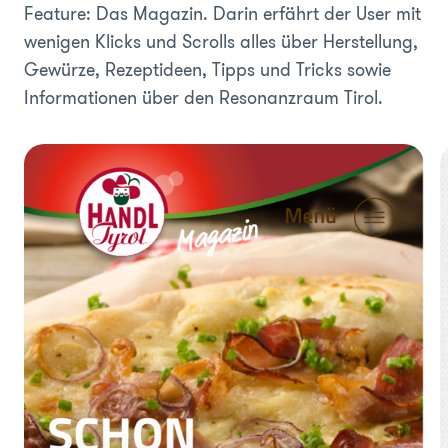
Feature: Das Magazin. Darin erfährt der User mit
wenigen Klicks und Scrolls alles über Herstellung,
Gewürze, Rezeptideen, Tipps und Tricks sowie
Informationen über den Resonanzraum Tirol.