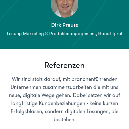
Dirk Preuss
Leitung Marketing & Produktmangagement, Handl Tyrol
Referenzen
Wir sind stolz darauf, mit branchenführenden
Unternehmen zusammenzuarbeiten die mit uns
neue, digitale Wege gehen. Dabei setzen wir auf
langfristige Kundenbeziehungen - keine kurzen
Erfolgsblasen, sondern digitalen Lösungen, die
bestehen.