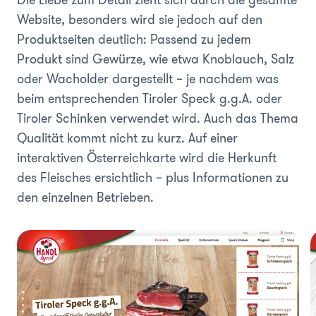
Website, besonders wird sie jedoch auf den
Produktseiten deutlich: Passend zu jedem
Produkt sind Gewürze, wie etwa Knoblauch, Salz
oder Wacholder dargestellt – je nachdem was
beim entsprechenden Tiroler Speck g.g.A. oder
Tiroler Schinken verwendet wird. Auch das Thema
Qualität kommt nicht zu kurz. Auf einer
interaktiven Österreichkarte wird die Herkunft
des Fleisches ersichtlich – plus Informationen zu
den einzelnen Betrieben.