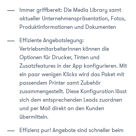
Immer griffbereit: Die Media Library samt
aktueller Unternehmenspräsentation, Fotos,
Produktinformationen und Dokumenten
Effiziente Angebotslegung:
VertriebsmitarbeiterInnen können die
Optionen für Drucker, Tinten und
Zusatzfeatures in der App konfigurieren. Mit
ein paar wenigen Klicks wird das Paket mit
passendem Printer samt Zubehör
zusammengestellt. Diese Konfiguration lässt
sich dem entsprechenden Leads zuordnen
und per Mail direkt an den Kunden
übermitteln.
Effizienz pur! Angebote sind schneller beim