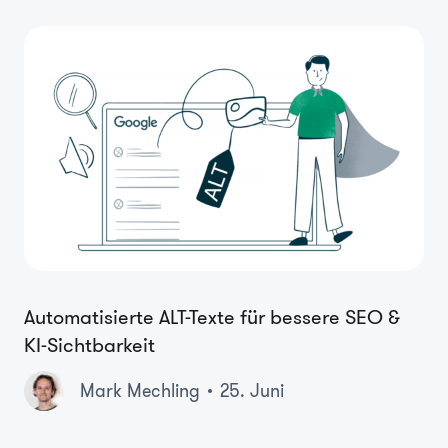
Automatisierte ALT-Texte für bessere SEO &
KI-Sichtbarkeit
Mark Mechling
25. Juni