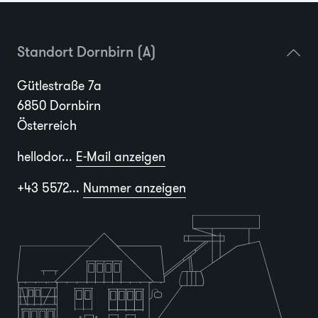
Standort Dornbirn (A)
Gütlestraße 7a
6850 Dornbirn
Österreich
hellodor...
E-Mail anzeigen
+43 5572...
Nummer anzeigen