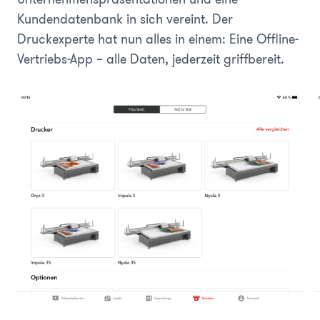
Kundendatenbank in sich vereint. Der
Druckexperte hat nun alles in einem: Eine Offline-
Vertriebs-App – alle Daten, jederzeit griffbereit.