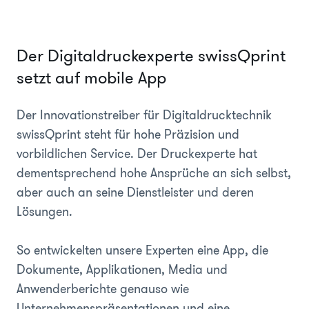
Der Digitaldruckexperte swissQprint
setzt auf mobile App
Der Innovationstreiber für Digitaldrucktechnik
swissQprint steht für hohe Präzision und
vorbildlichen Service. Der Druckexperte hat
dementsprechend hohe Ansprüche an sich selbst,
aber auch an seine Dienstleister und deren
Lösungen.
So entwickelten unsere Experten eine App, die
Dokumente, Applikationen, Media und
Anwenderberichte genauso wie
Unternehmenspräsentationen und eine