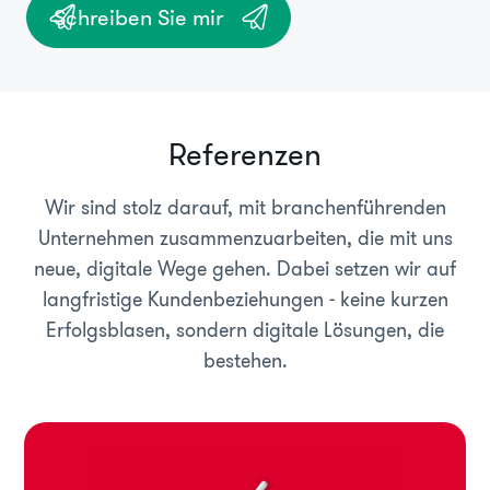
Schreiben Sie mir
Referenzen
Wir sind stolz darauf, mit branchenführenden
Unternehmen zusammenzuarbeiten, die mit uns
neue, digitale Wege gehen. Dabei setzen wir auf
langfristige Kundenbeziehungen - keine kurzen
Erfolgsblasen, sondern digitale Lösungen, die
bestehen.