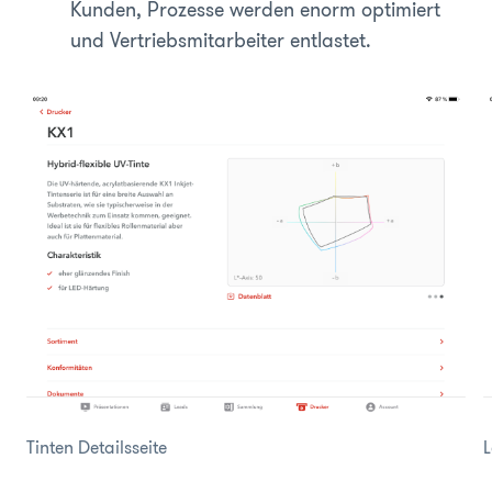
Kunden, Prozesse werden enorm optimiert
und Vertriebsmitarbeiter entlastet.
Tinten Detailsseite