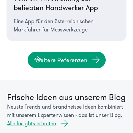
beliebten Handwerker-App
Eine App für den österreichischen
Markführer für Messwerkzeuge
Weitere Referenzen
Frische Ideen aus unserem Blog
Neuste Trends und brandheisse Ideen kombiniert
mit unserem Expertenwissen - das ist unser Blog.
Alle Insights erhalten