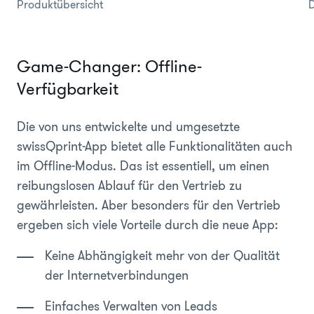
Produktübersicht
Game-Changer: Offline-
Verfügbarkeit
Die von uns entwickelte und umgesetzte
swissQprint-App bietet alle Funktionalitäten auch
im Offline-Modus. Das ist essentiell, um einen
reibungslosen Ablauf für den Vertrieb zu
gewährleisten. Aber besonders für den Vertrieb
ergeben sich viele Vorteile durch die neue App:
Keine Abhängigkeit mehr von der Qualität
der Internetverbindungen
Einfaches Verwalten von Leads