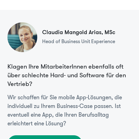
Claudia Mangold Arias, MSc
Head of Business Unit Experience
Klagen Ihre MitarbeiterInnen ebenfalls oft
über schlechte Hard- und Software für den
Vertrieb?
Wir schaffen für Sie mobile App-Lösungen, die
individuell zu Ihrem Business-Case passen. Ist
eventuell eine App, die Ihren Berufsalltag
erleichtert eine Lösung?